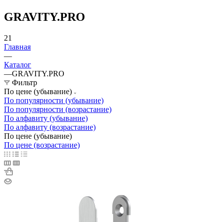
GRAVITY.PRO
21
Главная
—
Каталог
—
GRAVITY.PRO
Фильтр
По цене (убывание)
По популярности (убывание)
По популярности (возрастание)
По алфавиту (убывание)
По алфавиту (возрастание)
По цене (убывание)
По цене (возрастание)