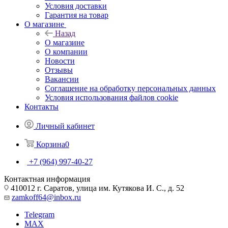
Условия доставки
Гарантия на товар
О магазине
Назад
О магазине
О компании
Новости
Отзывы
Вакансии
Соглашение на обработку персональных данных
Условия использования файлов cookie
Контакты
Личный кабинет
Корзина
0
+7 (964) 997-40-27
Контактная информация
410012 г. Саратов, улица им. Кутякова И. С., д. 52
zamkoff64@inbox.ru
Telegram
MAX