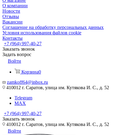
О магазине
О компании
Новости
Отзывы
Вакансии
Соглашение на обработку персональных данных
Условия использования файлов cookie
Контакты
+7 (964) 997-40-27
Заказать звонок
Задать вопрос
Войти
Корзина
0
zamkoff64@inbox.ru
410012 г. Саратов, улица им. Кутякова И. С., д. 52
Telegram
MAX
+7 (964) 997-40-27
Заказать звонок
410012 г. Саратов, улица им. Кутякова И. С., д. 52
Войти