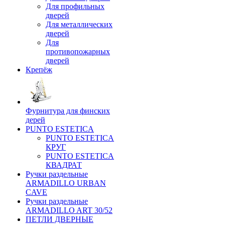
Для профильных
дверей
Для металлических
дверей
Для
противопожарных
дверей
Крепёж
Фурнитура для финских
дерей
PUNTO ESTETICA
PUNTO ESTETICA
КРУГ
PUNTO ESTETICA
КВАДРАТ
Ручки раздельные
ARMADILLO URBAN
CAVE
Ручки раздельные
ARMADILLO ART 30/52
ПЕТЛИ ДВЕРНЫЕ