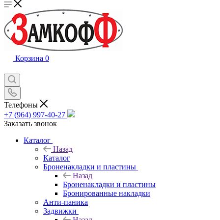
Корзина
0
Телефоны
+7 (964) 997-40-27
Заказать звонок
Каталог
Назад
Каталог
Броненакладки и пластины
Назад
Броненакладки и пластины
Бронированные накладки
Анти-паника
Задвижки
Назад