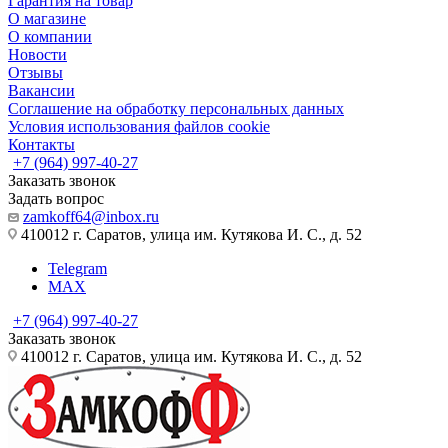
Гарантия на товар
О магазине
О компании
Новости
Отзывы
Вакансии
Соглашение на обработку персональных данных
Условия использования файлов cookie
Контакты
+7 (964) 997-40-27
Заказать звонок
Задать вопрос
zamkoff64@inbox.ru
410012 г. Саратов, улица им. Кутякова И. С., д. 52
Telegram
MAX
+7 (964) 997-40-27
Заказать звонок
410012 г. Саратов, улица им. Кутякова И. С., д. 52