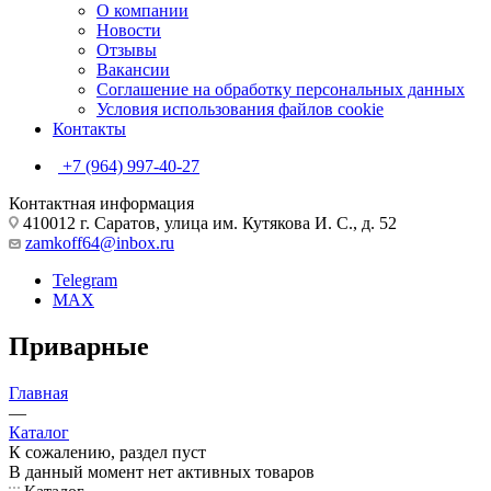
О компании
Новости
Отзывы
Вакансии
Соглашение на обработку персональных данных
Условия использования файлов cookie
Контакты
+7 (964) 997-40-27
Контактная информация
410012 г. Саратов, улица им. Кутякова И. С., д. 52
zamkoff64@inbox.ru
Telegram
MAX
Приварные
Главная
—
Каталог
К сожалению, раздел пуст
В данный момент нет активных товаров