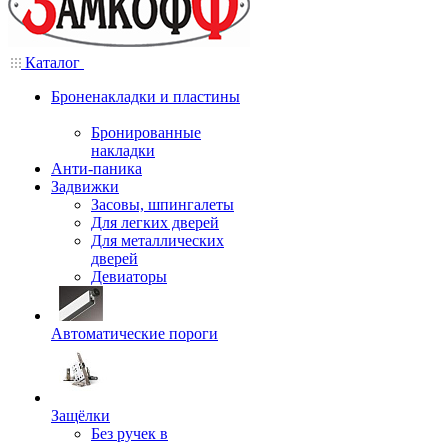
Каталог
Броненакладки и пластины
Бронированные
накладки
Анти-паника
Задвижки
Засовы, шпингалеты
Для легких дверей
Для металлических
дверей
Девиаторы
Автоматические пороги
Защёлки
Без ручек в