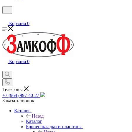
Корзина
0
Корзина
0
Телефоны
+7 (964) 997-40-27
Заказать звонок
Каталог
Назад
Каталог
Броненакладки и пластины
Назад