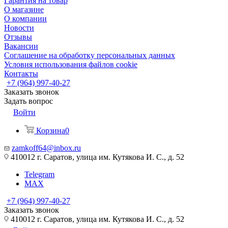
Гарантия на товар
О магазине
О компании
Новости
Отзывы
Вакансии
Соглашение на обработку персональных данных
Условия использования файлов cookie
Контакты
+7 (964) 997-40-27
Заказать звонок
Задать вопрос
Войти
Корзина
0
zamkoff64@inbox.ru
410012 г. Саратов, улица им. Кутякова И. С., д. 52
Telegram
MAX
+7 (964) 997-40-27
Заказать звонок
410012 г. Саратов, улица им. Кутякова И. С., д. 52