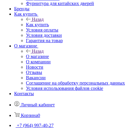
Фурнитура для китайских дверей
Бренды
Как купить
Назад
Как купить
Условия оплаты
Условия доставки
Гарантия на товар
О магазине
Назад
О магазине
О компании
Новости
Отзывы
Вакансии
Соглашение на обработку персональных данных
Условия использования файлов cookie
Контакты
Личный кабинет
Корзина
0
+7 (964) 997-40-27