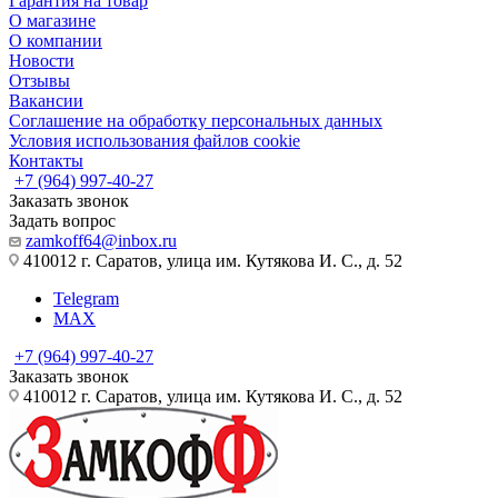
Гарантия на товар
О магазине
О компании
Новости
Отзывы
Вакансии
Соглашение на обработку персональных данных
Условия использования файлов cookie
Контакты
+7 (964) 997-40-27
Заказать звонок
Задать вопрос
zamkoff64@inbox.ru
410012 г. Саратов, улица им. Кутякова И. С., д. 52
Telegram
MAX
+7 (964) 997-40-27
Заказать звонок
410012 г. Саратов, улица им. Кутякова И. С., д. 52