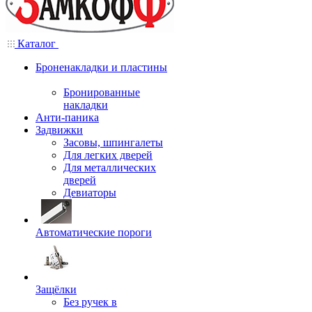
Каталог
Броненакладки и пластины
Бронированные
накладки
Анти-паника
Задвижки
Засовы, шпингалеты
Для легких дверей
Для металлических
дверей
Девиаторы
Автоматические пороги
Защёлки
Без ручек в