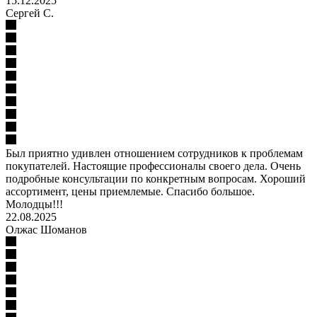
15.12.2025
Сергей С.
Был приятно удивлен отношением сотрудников к проблемам
покупателей. Настоящие профессионалы своего дела. Очень
подробные консультации по конкретным вопросам. Хороший
ассортимент, цены приемлемые. Спасибо большое.
Молодцы!!!
22.08.2025
Олжас Шоманов