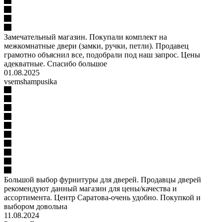
Замечательный магазин. Покупали комплект на
межкомнатные двери (замки, ручки, петли). Продавец
грамотно объяснил все, подобрали под наш запрос. Цены
адекватные. Спасибо большое
01.08.2025
vsemshampusika
Большой выбор фурнитуры для дверей. Продавцы дверей
рекомендуют данный магазин для цены/качества и
ассортимента. Центр Саратова-очень удобно. Покупкой и
выбором довольна
11.08.2024