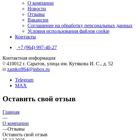
О компании
Новости
Отзывы
Вакансии
Соглашение на обработку персональных данных
Условия использования файлов cookie
Контакты
+7 (964) 997-40-27
Контактная информация
410012 г. Саратов, улица им. Кутякова И. С., д. 52
zamkoff64@inbox.ru
Telegram
MAX
Оставить свой отзыв
Главная
—
О компании
—
Отзывы
Оставить свой отзыв