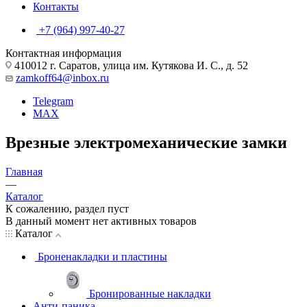
Контакты
+7 (964) 997-40-27
Контактная информация
410012 г. Саратов, улица им. Кутякова И. С., д. 52
zamkoff64@inbox.ru
Telegram
MAX
Врезные электромеханические замки
Главная
—
Каталог
К сожалению, раздел пуст
В данный момент нет активных товаров
Каталог
Броненакладки и пластины
Бронированные накладки
Анти-паника