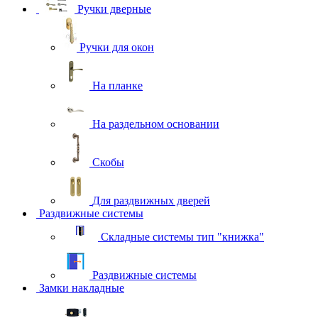
Ручки дверные
Ручки для окон
На планке
На раздельном основании
Скобы
Для раздвижных дверей
Раздвижные системы
Складные системы тип "книжка"
Раздвижные системы
Замки накладные