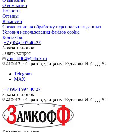
О магазине
О компании
Новости
Отзывы
Вакансии
Соглашение на обработку персональных данных
Условия использования файлов cookie
Контакты
+7 (964) 997-40-27
Заказать звонок
Задать вопрос
zamkoff64@inbox.ru
410012 г. Саратов, улица им. Кутякова И. С., д. 52
Telegram
MAX
+7 (964) 997-40-27
Заказать звонок
410012 г. Саратов, улица им. Кутякова И. С., д. 52
Интернет-магазин