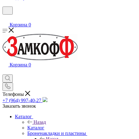
Корзина
0
Корзина
0
Телефоны
+7 (964) 997-40-27
Заказать звонок
Каталог
Назад
Каталог
Броненакладки и пластины
Назад