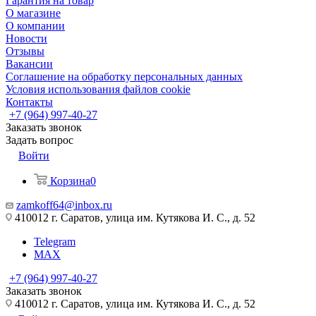
Гарантия на товар
О магазине
О компании
Новости
Отзывы
Вакансии
Соглашение на обработку персональных данных
Условия использования файлов cookie
Контакты
+7 (964) 997-40-27
Заказать звонок
Задать вопрос
Войти
Корзина
0
zamkoff64@inbox.ru
410012 г. Саратов, улица им. Кутякова И. С., д. 52
Telegram
MAX
+7 (964) 997-40-27
Заказать звонок
410012 г. Саратов, улица им. Кутякова И. С., д. 52