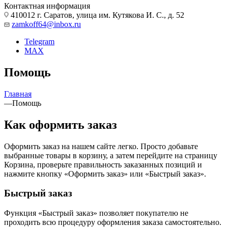
Контактная информация
410012 г. Саратов, улица им. Кутякова И. С., д. 52
zamkoff64@inbox.ru
Telegram
MAX
Помощь
Главная
—
Помощь
Как оформить заказ
Оформить заказ на нашем сайте легко. Просто добавьте
выбранные товары в корзину, а затем перейдите на страницу
Корзина, проверьте правильность заказанных позиций и
нажмите кнопку «Оформить заказ» или «Быстрый заказ».
Быстрый заказ
Функция «Быстрый заказ» позволяет покупателю не
проходить всю процедуру оформления заказа самостоятельно.