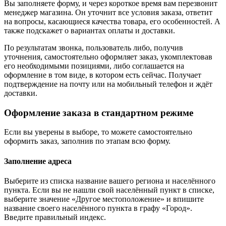
Вы заполняете форму, и через короткое время вам перезвонит
менеджер магазина. Он уточнит все условия заказа, ответит
на вопросы, касающиеся качества товара, его особенностей. А
также подскажет о вариантах оплаты и доставки.
По результатам звонка, пользователь либо, получив
уточнения, самостоятельно оформляет заказ, укомплектовав
его необходимыми позициями, либо соглашается на
оформление в том виде, в котором есть сейчас. Получает
подтверждение на почту или на мобильный телефон и ждёт
доставки.
Оформление заказа в стандартном режиме
Если вы уверены в выборе, то можете самостоятельно
оформить заказ, заполнив по этапам всю форму.
Заполнение адреса
Выберите из списка название вашего региона и населённого
пункта. Если вы не нашли свой населённый пункт в списке,
выберите значение «Другое местоположение» и впишите
название своего населённого пункта в графу «Город».
Введите правильный индекс.