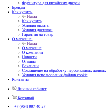
Фурнитура для китайских дверей
Бренды
Как купить
Назад
Как купить
Условия оплаты
Условия доставки
Гарантия на товар
О магазине
Назад
О магазине
О компании
Новости
Отзывы
Вакансии
Соглашение на обработку персональных данных
Условия использования файлов cookie
Контакты
Личный кабинет
Корзина
0
+7 (964) 997-40-27