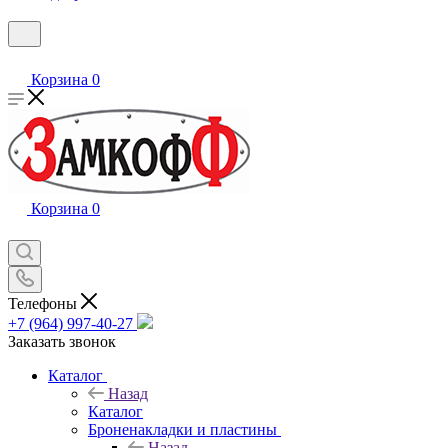
Корзина
0
Корзина
0
Телефоны
+7 (964) 997-40-27
Заказать звонок
Каталог
Назад
Каталог
Броненакладки и пластины
Назад