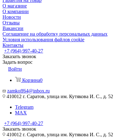
Гарантия на товар
О магазине
О компании
Новости
Отзывы
Вакансии
Соглашение на обработку персональных данных
Условия использования файлов cookie
Контакты
+7 (964) 997-40-27
Заказать звонок
Задать вопрос
Войти
Корзина
0
zamkoff64@inbox.ru
410012 г. Саратов, улица им. Кутякова И. С., д. 52
Telegram
MAX
+7 (964) 997-40-27
Заказать звонок
410012 г. Саратов, улица им. Кутякова И. С., д. 52