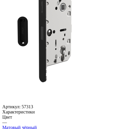
Артикул:
57313
Характеристики
Цвет
—
Матовый чёрный