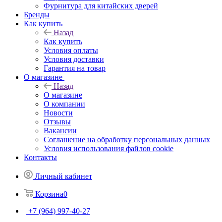
Фурнитура для китайских дверей
Бренды
Как купить
Назад
Как купить
Условия оплаты
Условия доставки
Гарантия на товар
О магазине
Назад
О магазине
О компании
Новости
Отзывы
Вакансии
Соглашение на обработку персональных данных
Условия использования файлов cookie
Контакты
Личный кабинет
Корзина
0
+7 (964) 997-40-27