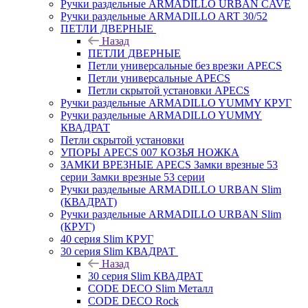
Ручки раздельные ARMADILLO URBAN CAVE
Ручки раздельные ARMADILLO ART 30/52
ПЕТЛИ ДВЕРНЫЕ
Назад
ПЕТЛИ ДВЕРНЫЕ
Петли универсальные без врезки APECS
Петли универсальные APECS
Петли скрытой установки APECS
Ручки раздельные ARMADILLO YUMMY КРУГ
Ручки раздельные ARMADILLO YUMMY
КВАДРАТ
Петли скрытой установки
УПОРЫ APECS 007 КОЗЬЯ НОЖКА
ЗАМКИ ВРЕЗНЫЕ APECS Замки врезные 53
серии Замки врезные 53 серии
Ручки раздельные ARMADILLO URBAN Slim
(КВАДРАТ)
Ручки раздельные ARMADILLO URBAN Slim
(КРУГ)
40 серия Slim КРУГ
30 серия Slim КВАДРАТ
Назад
30 серия Slim КВАДРАТ
CODE DECO Slim Металл
CODE DECO Rock