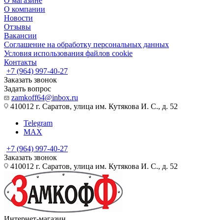
О магазине
О компании
Новости
Отзывы
Вакансии
Соглашение на обработку персональных данных
Условия использования файлов cookie
Контакты
+7 (964) 997-40-27
Заказать звонок
Задать вопрос
zamkoff64@inbox.ru
410012 г. Саратов, улица им. Кутякова И. С., д. 52
Telegram
MAX
+7 (964) 997-40-27
Заказать звонок
410012 г. Саратов, улица им. Кутякова И. С., д. 52
Интернет-магазин