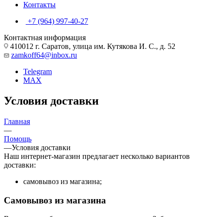
Контакты
+7 (964) 997-40-27
Контактная информация
410012 г. Саратов, улица им. Кутякова И. С., д. 52
zamkoff64@inbox.ru
Telegram
MAX
Условия доставки
Главная
—
Помощь
—
Условия доставки
Наш интернет-магазин предлагает несколько вариантов
доставки:
самовывоз из магазина;
Самовывоз из магазина