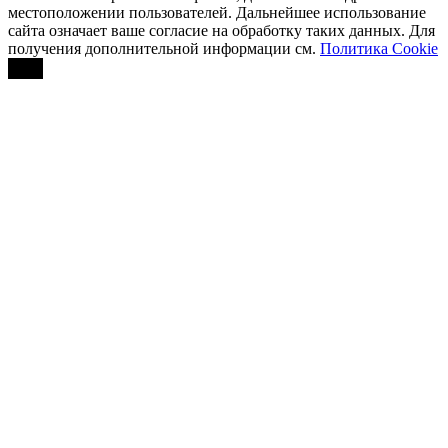
местоположении пользователей. Дальнейшее использование
сайта означает ваше согласие на обработку таких данных. Для
получения дополнительной информации см.
Политика Cookie
OK