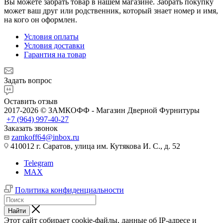
Вы можете забрать товар в нашем магазине. Забрать покупку
может ваш друг или родственник, который знает номер и имя,
на кого он оформлен.
Условия оплаты
Условия доставки
Гарантия на товар
Задать вопрос
Оставить отзыв
2017-2026 © ЗАМКОФФ - Магазин Дверной Фурнитуры
+7 (964) 997-40-27
Заказать звонок
zamkoff64@inbox.ru
410012 г. Саратов, улица им. Кутякова И. С., д. 52
Telegram
MAX
Политика конфиденциальности
Найти
Этот сайт собирает cookie-файлы, данные об IP-адресе и