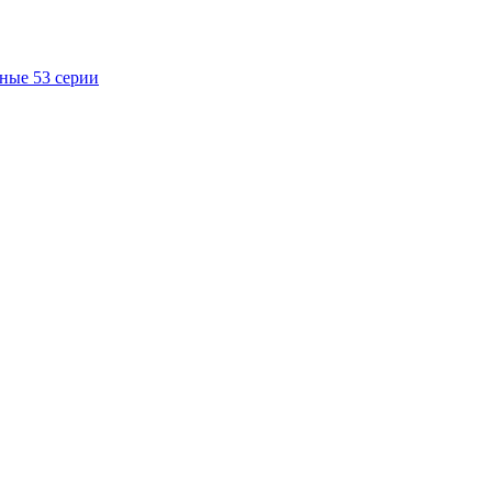
ные 53 серии