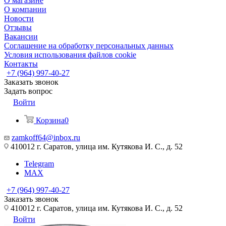
О магазине
О компании
Новости
Отзывы
Вакансии
Соглашение на обработку персональных данных
Условия использования файлов cookie
Контакты
+7 (964) 997-40-27
Заказать звонок
Задать вопрос
Войти
Корзина
0
zamkoff64@inbox.ru
410012 г. Саратов, улица им. Кутякова И. С., д. 52
Telegram
MAX
+7 (964) 997-40-27
Заказать звонок
410012 г. Саратов, улица им. Кутякова И. С., д. 52
Войти