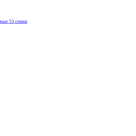
ные 53 серии