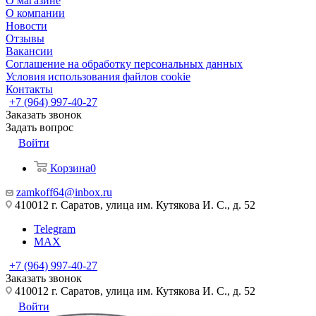
О магазине
О компании
Новости
Отзывы
Вакансии
Соглашение на обработку персональных данных
Условия использования файлов cookie
Контакты
+7 (964) 997-40-27
Заказать звонок
Задать вопрос
Войти
Корзина
0
zamkoff64@inbox.ru
410012 г. Саратов, улица им. Кутякова И. С., д. 52
Telegram
MAX
+7 (964) 997-40-27
Заказать звонок
410012 г. Саратов, улица им. Кутякова И. С., д. 52
Войти