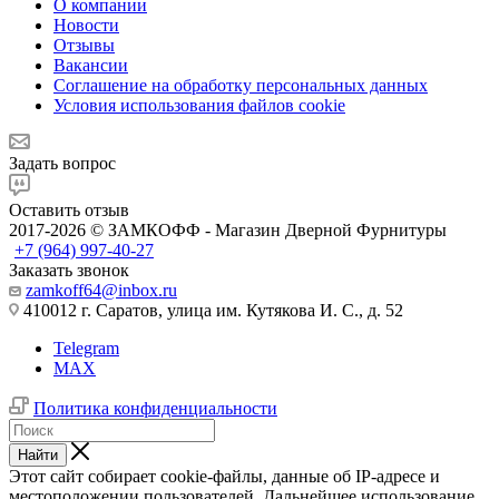
О компании
Новости
Отзывы
Вакансии
Соглашение на обработку персональных данных
Условия использования файлов cookie
Задать вопрос
Оставить отзыв
2017-2026 © ЗАМКОФФ - Магазин Дверной Фурнитуры
+7 (964) 997-40-27
Заказать звонок
zamkoff64@inbox.ru
410012 г. Саратов, улица им. Кутякова И. С., д. 52
Telegram
MAX
Политика конфиденциальности
Найти
Этот сайт собирает cookie-файлы, данные об IP-адресе и
местоположении пользователей. Дальнейшее использование