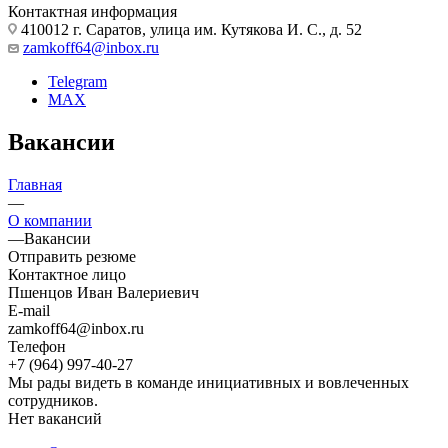
Контактная информация
410012 г. Саратов, улица им. Кутякова И. С., д. 52
zamkoff64@inbox.ru
Telegram
MAX
Вакансии
Главная
—
О компании
—
Вакансии
Отправить резюме
Контактное лицо
Пшенцов Иван Валериевич
E-mail
zamkoff64@inbox.ru
Телефон
+7 (964) 997-40-27
Мы рады видеть в команде инициативных и вовлеченных
сотрудников.
Нет вакансий