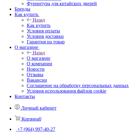
Фурнитура для китайских дверей
Бренды
Как купить
Назад
Как купить
Условия оплаты
Условия доставки
Гарантия на товар
О магазине
Назад
О магазине
О компании
Новости
Отзывы
Вакансии
Соглашение на обработку персональных данных
Условия использования файлов cookie
Контакты
Личный кабинет
Корзина
0
+7 (964) 997-40-27