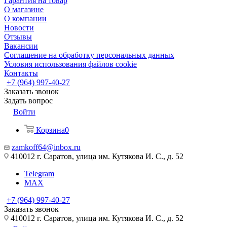
Гарантия на товар
О магазине
О компании
Новости
Отзывы
Вакансии
Соглашение на обработку персональных данных
Условия использования файлов cookie
Контакты
+7 (964) 997-40-27
Заказать звонок
Задать вопрос
Войти
Корзина
0
zamkoff64@inbox.ru
410012 г. Саратов, улица им. Кутякова И. С., д. 52
Telegram
MAX
+7 (964) 997-40-27
Заказать звонок
410012 г. Саратов, улица им. Кутякова И. С., д. 52