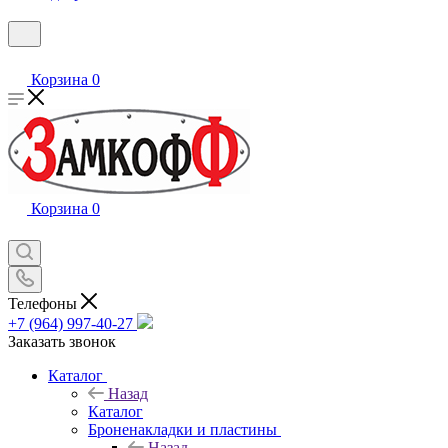
Корзина
0
Корзина
0
Телефоны
+7 (964) 997-40-27
Заказать звонок
Каталог
Назад
Каталог
Броненакладки и пластины
Назад