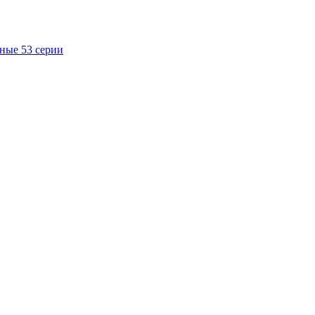
ные 53 серии