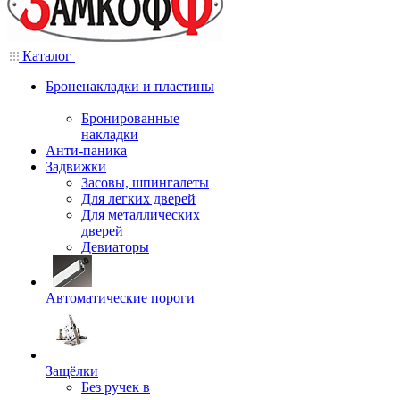
Каталог
Броненакладки и пластины
Бронированные
накладки
Анти-паника
Задвижки
Засовы, шпингалеты
Для легких дверей
Для металлических
дверей
Девиаторы
Автоматические пороги
Защёлки
Без ручек в