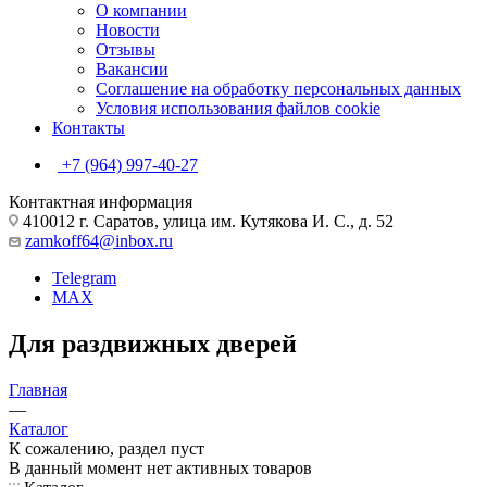
О компании
Новости
Отзывы
Вакансии
Соглашение на обработку персональных данных
Условия использования файлов cookie
Контакты
+7 (964) 997-40-27
Контактная информация
410012 г. Саратов, улица им. Кутякова И. С., д. 52
zamkoff64@inbox.ru
Telegram
MAX
Для раздвижных дверей
Главная
—
Каталог
К сожалению, раздел пуст
В данный момент нет активных товаров