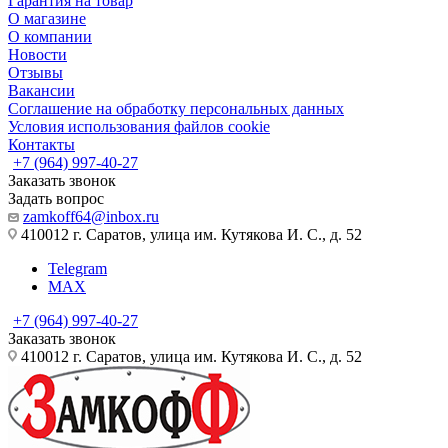
Гарантия на товар
О магазине
О компании
Новости
Отзывы
Вакансии
Соглашение на обработку персональных данных
Условия использования файлов cookie
Контакты
+7 (964) 997-40-27
Заказать звонок
Задать вопрос
zamkoff64@inbox.ru
410012 г. Саратов, улица им. Кутякова И. С., д. 52
Telegram
MAX
+7 (964) 997-40-27
Заказать звонок
410012 г. Саратов, улица им. Кутякова И. С., д. 52