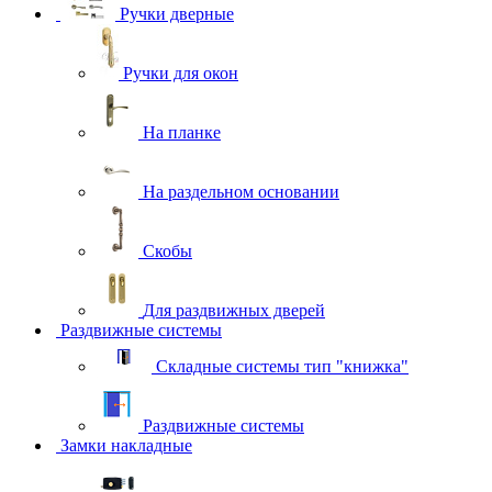
Ручки дверные
Ручки для окон
На планке
На раздельном основании
Скобы
Для раздвижных дверей
Раздвижные системы
Складные системы тип "книжка"
Раздвижные системы
Замки накладные