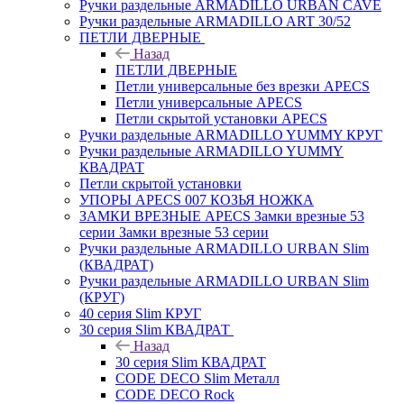
Ручки раздельные ARMADILLO URBAN CAVE
Ручки раздельные ARMADILLO ART 30/52
ПЕТЛИ ДВЕРНЫЕ
Назад
ПЕТЛИ ДВЕРНЫЕ
Петли универсальные без врезки APECS
Петли универсальные APECS
Петли скрытой установки APECS
Ручки раздельные ARMADILLO YUMMY КРУГ
Ручки раздельные ARMADILLO YUMMY
КВАДРАТ
Петли скрытой установки
УПОРЫ APECS 007 КОЗЬЯ НОЖКА
ЗАМКИ ВРЕЗНЫЕ APECS Замки врезные 53
серии Замки врезные 53 серии
Ручки раздельные ARMADILLO URBAN Slim
(КВАДРАТ)
Ручки раздельные ARMADILLO URBAN Slim
(КРУГ)
40 серия Slim КРУГ
30 серия Slim КВАДРАТ
Назад
30 серия Slim КВАДРАТ
CODE DECO Slim Металл
CODE DECO Rock