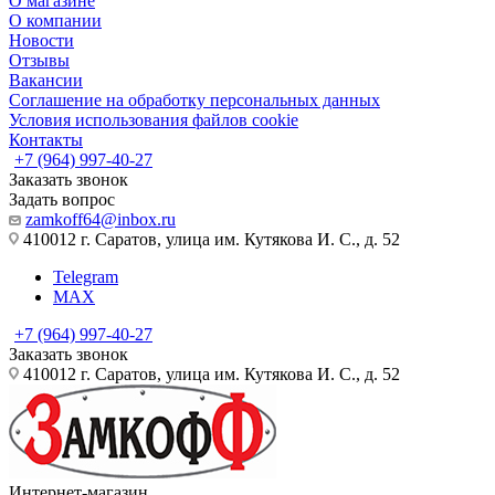
О магазине
О компании
Новости
Отзывы
Вакансии
Соглашение на обработку персональных данных
Условия использования файлов cookie
Контакты
+7 (964) 997-40-27
Заказать звонок
Задать вопрос
zamkoff64@inbox.ru
410012 г. Саратов, улица им. Кутякова И. С., д. 52
Telegram
MAX
+7 (964) 997-40-27
Заказать звонок
410012 г. Саратов, улица им. Кутякова И. С., д. 52
Интернет-магазин