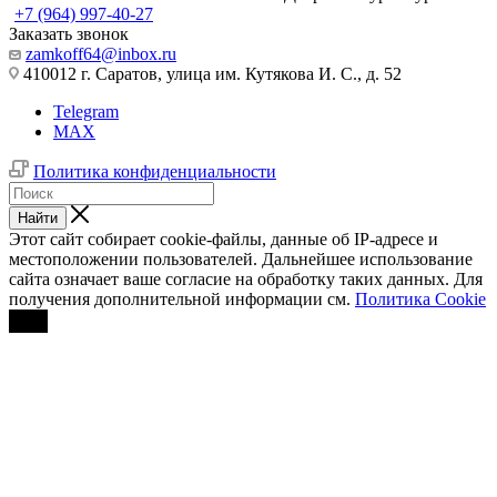
+7 (964) 997-40-27
Заказать звонок
zamkoff64@inbox.ru
410012 г. Саратов, улица им. Кутякова И. С., д. 52
Telegram
MAX
Политика конфиденциальности
Найти
Этот сайт собирает cookie-файлы, данные об IP-адресе и
местоположении пользователей. Дальнейшее использование
сайта означает ваше согласие на обработку таких данных. Для
получения дополнительной информации см.
Политика Cookie
OK