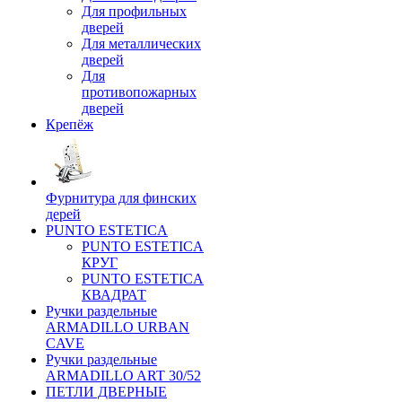
Для профильных
дверей
Для металлических
дверей
Для
противопожарных
дверей
Крепёж
Фурнитура для финских
дерей
PUNTO ESTETICA
PUNTO ESTETICA
КРУГ
PUNTO ESTETICA
КВАДРАТ
Ручки раздельные
ARMADILLO URBAN
CAVE
Ручки раздельные
ARMADILLO ART 30/52
ПЕТЛИ ДВЕРНЫЕ