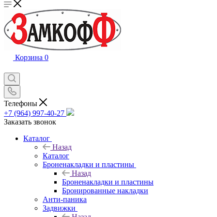
Корзина
0
Телефоны
+7 (964) 997-40-27
Заказать звонок
Каталог
Назад
Каталог
Броненакладки и пластины
Назад
Броненакладки и пластины
Бронированные накладки
Анти-паника
Задвижки
Назад