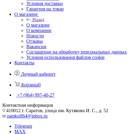
Условия доставки
Гарантия на товар
О магазине
Назад
О магазине
О компании
Новости
Отзывы
Вакансии
Соглашение на обработку персональных данных
Условия использования файлов cookie
Контакты
Личный кабинет
Корзина
0
+7 (964) 997-40-27
Контактная информация
410012 г. Саратов, улица им. Кутякова И. С., д. 52
zamkoff64@inbox.ru
Telegram
MAX