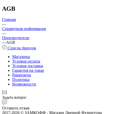
AGB
Главная
—
Справочная информация
—
Производители
—
AGB
Список брендов
Магазины
Условия оплаты
Условия доставки
Гарантия на товар
Реквизиты
Политика
Возможности
Задать вопрос
Оставить отзыв
2017-2026 © ЗАМКОФФ - Магазин Дверной Фурнитуры