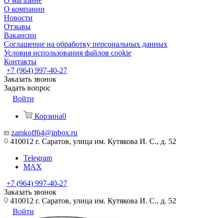
О магазине
О компании
Новости
Отзывы
Вакансии
Соглашение на обработку персональных данных
Условия использования файлов cookie
Контакты
+7 (964) 997-40-27
Заказать звонок
Задать вопрос
Войти
Корзина
0
zamkoff64@inbox.ru
410012 г. Саратов, улица им. Кутякова И. С., д. 52
Telegram
MAX
+7 (964) 997-40-27
Заказать звонок
410012 г. Саратов, улица им. Кутякова И. С., д. 52
Войти