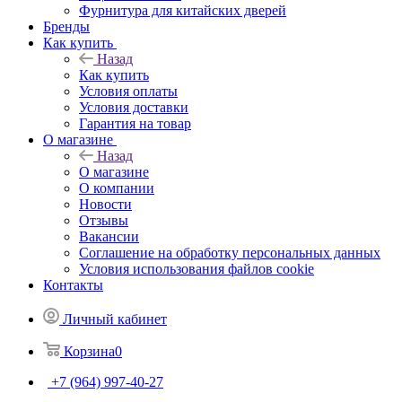
Фурнитура для китайских дверей
Бренды
Как купить
Назад
Как купить
Условия оплаты
Условия доставки
Гарантия на товар
О магазине
Назад
О магазине
О компании
Новости
Отзывы
Вакансии
Соглашение на обработку персональных данных
Условия использования файлов cookie
Контакты
Личный кабинет
Корзина
0
+7 (964) 997-40-27