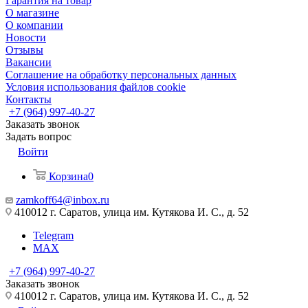
Гарантия на товар
О магазине
О компании
Новости
Отзывы
Вакансии
Соглашение на обработку персональных данных
Условия использования файлов cookie
Контакты
+7 (964) 997-40-27
Заказать звонок
Задать вопрос
Войти
Корзина
0
zamkoff64@inbox.ru
410012 г. Саратов, улица им. Кутякова И. С., д. 52
Telegram
MAX
+7 (964) 997-40-27
Заказать звонок
410012 г. Саратов, улица им. Кутякова И. С., д. 52