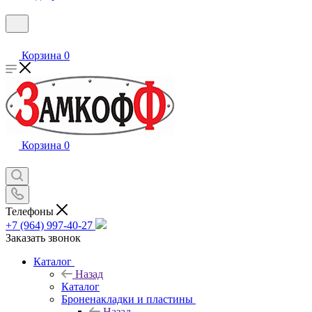
Корзина
0
Корзина
0
Телефоны
+7 (964) 997-40-27
Заказать звонок
Каталог
Назад
Каталог
Броненакладки и пластины
Назад