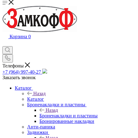
Корзина
0
Телефоны
+7 (964) 997-40-27
Заказать звонок
Каталог
Назад
Каталог
Броненакладки и пластины
Назад
Броненакладки и пластины
Бронированные накладки
Анти-паника
Задвижки
Назад