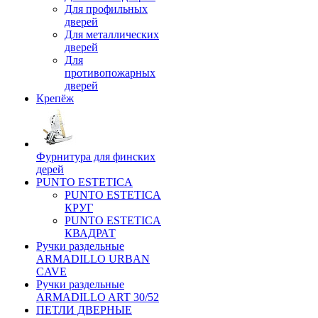
Для профильных
дверей
Для металлических
дверей
Для
противопожарных
дверей
Крепёж
Фурнитура для финских
дерей
PUNTO ESTETICA
PUNTO ESTETICA
КРУГ
PUNTO ESTETICA
КВАДРАТ
Ручки раздельные
ARMADILLO URBAN
CAVE
Ручки раздельные
ARMADILLO ART 30/52
ПЕТЛИ ДВЕРНЫЕ