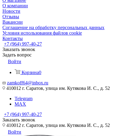
О магазине
О компании
Новости
Отзывы
Вакансии
Соглашение на обработку персональных данных
Условия использования файлов cookie
Контакты
+7 (964) 997-40-27
Заказать звонок
Задать вопрос
Войти
Корзина
0
zamkoff64@inbox.ru
410012 г. Саратов, улица им. Кутякова И. С., д. 52
Telegram
MAX
+7 (964) 997-40-27
Заказать звонок
410012 г. Саратов, улица им. Кутякова И. С., д. 52
Войти