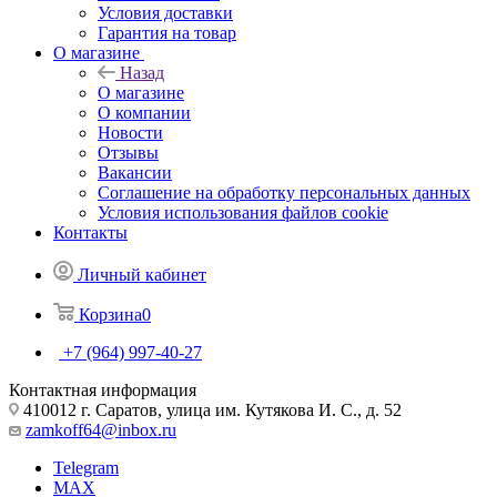
Условия доставки
Гарантия на товар
О магазине
Назад
О магазине
О компании
Новости
Отзывы
Вакансии
Соглашение на обработку персональных данных
Условия использования файлов cookie
Контакты
Личный кабинет
Корзина
0
+7 (964) 997-40-27
Контактная информация
410012 г. Саратов, улица им. Кутякова И. С., д. 52
zamkoff64@inbox.ru
Telegram
MAX