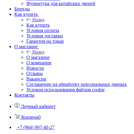
Фурнитура для китайских дверей
Бренды
Как купить
Назад
Как купить
Условия оплаты
Условия доставки
Гарантия на товар
О магазине
Назад
О магазине
О компании
Новости
Отзывы
Вакансии
Соглашение на обработку персональных данных
Условия использования файлов cookie
Контакты
Личный кабинет
Корзина
0
+7 (964) 997-40-27