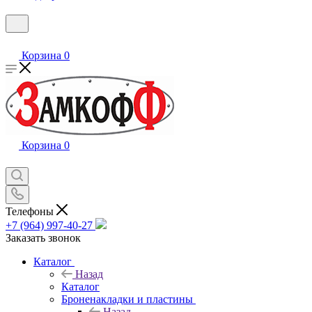
Корзина
0
Корзина
0
Телефоны
+7 (964) 997-40-27
Заказать звонок
Каталог
Назад
Каталог
Броненакладки и пластины
Назад