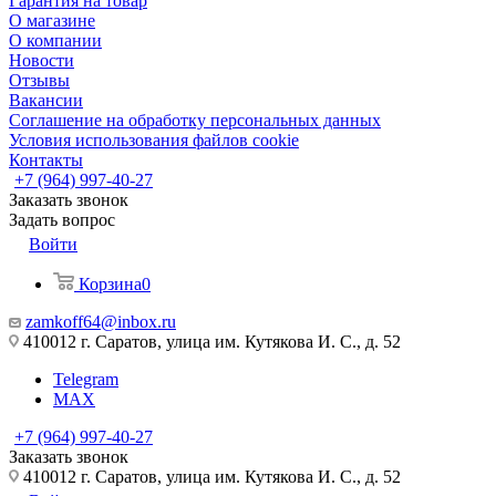
Гарантия на товар
О магазине
О компании
Новости
Отзывы
Вакансии
Соглашение на обработку персональных данных
Условия использования файлов cookie
Контакты
+7 (964) 997-40-27
Заказать звонок
Задать вопрос
Войти
Корзина
0
zamkoff64@inbox.ru
410012 г. Саратов, улица им. Кутякова И. С., д. 52
Telegram
MAX
+7 (964) 997-40-27
Заказать звонок
410012 г. Саратов, улица им. Кутякова И. С., д. 52