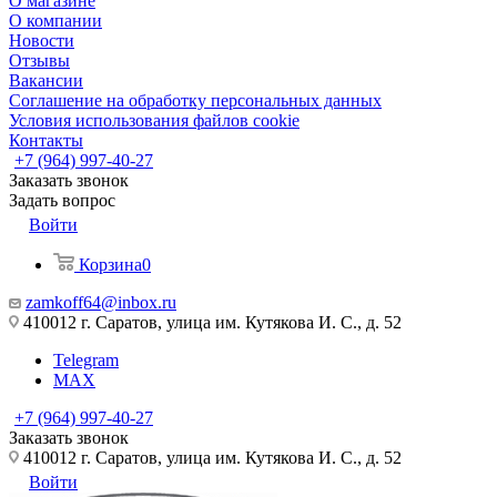
О магазине
О компании
Новости
Отзывы
Вакансии
Соглашение на обработку персональных данных
Условия использования файлов cookie
Контакты
+7 (964) 997-40-27
Заказать звонок
Задать вопрос
Войти
Корзина
0
zamkoff64@inbox.ru
410012 г. Саратов, улица им. Кутякова И. С., д. 52
Telegram
MAX
+7 (964) 997-40-27
Заказать звонок
410012 г. Саратов, улица им. Кутякова И. С., д. 52
Войти