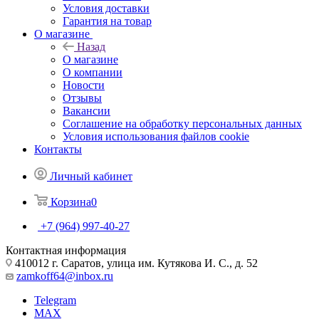
Условия доставки
Гарантия на товар
О магазине
Назад
О магазине
О компании
Новости
Отзывы
Вакансии
Соглашение на обработку персональных данных
Условия использования файлов cookie
Контакты
Личный кабинет
Корзина
0
+7 (964) 997-40-27
Контактная информация
410012 г. Саратов, улица им. Кутякова И. С., д. 52
zamkoff64@inbox.ru
Telegram
MAX