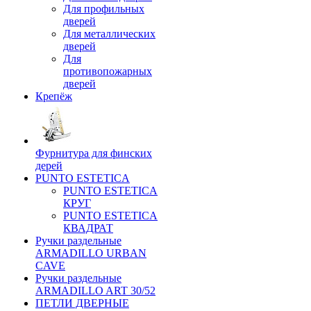
Для профильных
дверей
Для металлических
дверей
Для
противопожарных
дверей
Крепёж
Фурнитура для финских
дерей
PUNTO ESTETICA
PUNTO ESTETICA
КРУГ
PUNTO ESTETICA
КВАДРАТ
Ручки раздельные
ARMADILLO URBAN
CAVE
Ручки раздельные
ARMADILLO ART 30/52
ПЕТЛИ ДВЕРНЫЕ