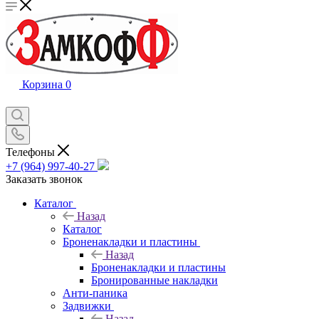
Корзина
0
Телефоны
+7 (964) 997-40-27
Заказать звонок
Каталог
Назад
Каталог
Броненакладки и пластины
Назад
Броненакладки и пластины
Бронированные накладки
Анти-паника
Задвижки
Назад