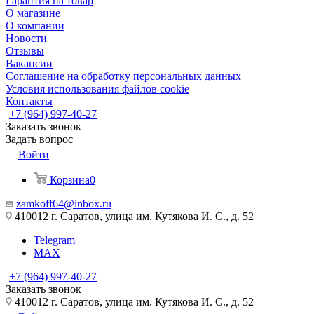
Гарантия на товар
О магазине
О компании
Новости
Отзывы
Вакансии
Соглашение на обработку персональных данных
Условия использования файлов cookie
Контакты
+7 (964) 997-40-27
Заказать звонок
Задать вопрос
Войти
Корзина
0
zamkoff64@inbox.ru
410012 г. Саратов, улица им. Кутякова И. С., д. 52
Telegram
MAX
+7 (964) 997-40-27
Заказать звонок
410012 г. Саратов, улица им. Кутякова И. С., д. 52