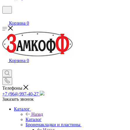
Корзина
0
Корзина
0
Телефоны
+7 (964) 997-40-27
Заказать звонок
Каталог
Назад
Каталог
Броненакладки и пластины
Назад