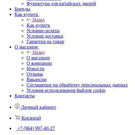
Фурнитура для китайских дверей
Бренды
Как купить
Назад
Как купить
Условия оплаты
Условия доставки
Гарантия на товар
О магазине
Назад
О магазине
О компании
Новости
Отзывы
Вакансии
Соглашение на обработку персональных данных
Условия использования файлов cookie
Контакты
Личный кабинет
Корзина
0
+7 (964) 997-40-27