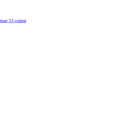
ные 53 серии