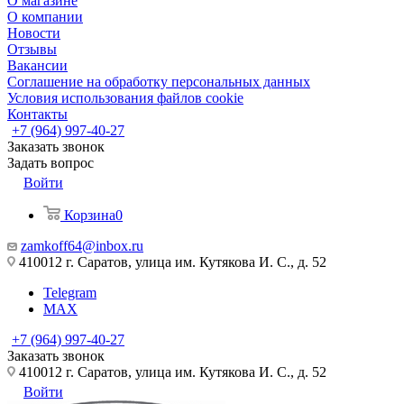
О магазине
О компании
Новости
Отзывы
Вакансии
Соглашение на обработку персональных данных
Условия использования файлов cookie
Контакты
+7 (964) 997-40-27
Заказать звонок
Задать вопрос
Войти
Корзина
0
zamkoff64@inbox.ru
410012 г. Саратов, улица им. Кутякова И. С., д. 52
Telegram
MAX
+7 (964) 997-40-27
Заказать звонок
410012 г. Саратов, улица им. Кутякова И. С., д. 52
Войти