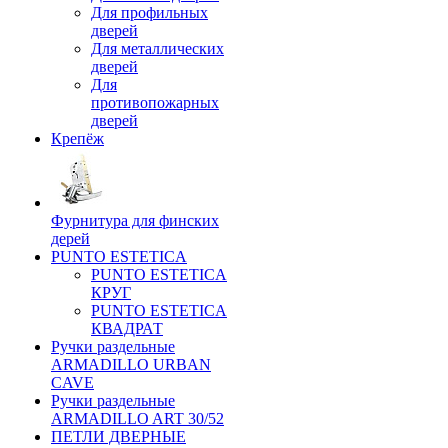
Для профильных
дверей
Для металлических
дверей
Для
противопожарных
дверей
Крепёж
Фурнитура для финских
дерей
PUNTO ESTETICA
PUNTO ESTETICA
КРУГ
PUNTO ESTETICA
КВАДРАТ
Ручки раздельные
ARMADILLO URBAN
CAVE
Ручки раздельные
ARMADILLO ART 30/52
ПЕТЛИ ДВЕРНЫЕ