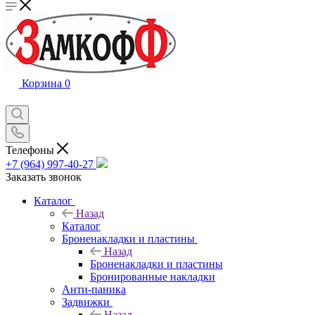
Корзина
0
Телефоны
+7 (964) 997-40-27
Заказать звонок
Каталог
Назад
Каталог
Броненакладки и пластины
Назад
Броненакладки и пластины
Бронированные накладки
Анти-паника
Задвижки
Назад