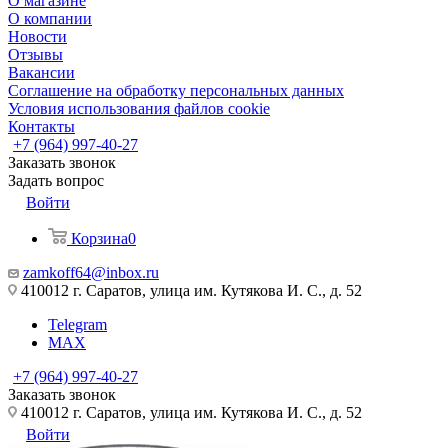
О магазине
О компании
Новости
Отзывы
Вакансии
Соглашение на обработку персональных данных
Условия использования файлов cookie
Контакты
+7 (964) 997-40-27
Заказать звонок
Задать вопрос
Войти
Корзина
0
zamkoff64@inbox.ru
410012 г. Саратов, улица им. Кутякова И. С., д. 52
Telegram
MAX
+7 (964) 997-40-27
Заказать звонок
410012 г. Саратов, улица им. Кутякова И. С., д. 52
Войти