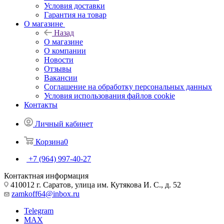
Условия доставки
Гарантия на товар
О магазине
Назад
О магазине
О компании
Новости
Отзывы
Вакансии
Соглашение на обработку персональных данных
Условия использования файлов cookie
Контакты
Личный кабинет
Корзина
0
+7 (964) 997-40-27
Контактная информация
410012 г. Саратов, улица им. Кутякова И. С., д. 52
zamkoff64@inbox.ru
Telegram
MAX