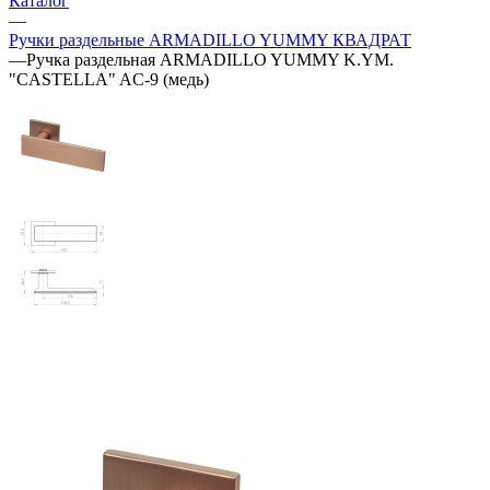
Каталог
—
Ручки раздельные ARMADILLO YUMMY КВАДРАТ
—
Ручка раздельная ARMADILLO YUMMY K.YM.
"CASTELLA" AC-9 (медь)