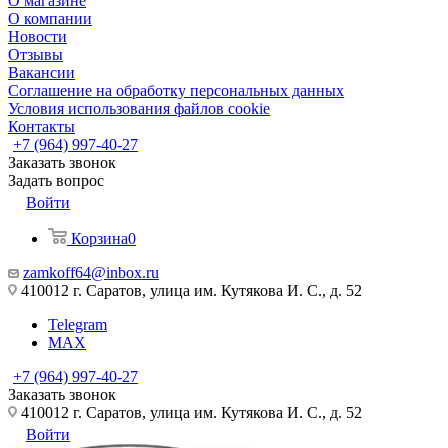
О магазине
О компании
Новости
Отзывы
Вакансии
Соглашение на обработку персональных данных
Условия использования файлов cookie
Контакты
+7 (964) 997-40-27
Заказать звонок
Задать вопрос
Войти
Корзина
0
zamkoff64@inbox.ru
410012 г. Саратов, улица им. Кутякова И. С., д. 52
Telegram
MAX
+7 (964) 997-40-27
Заказать звонок
410012 г. Саратов, улица им. Кутякова И. С., д. 52
Войти