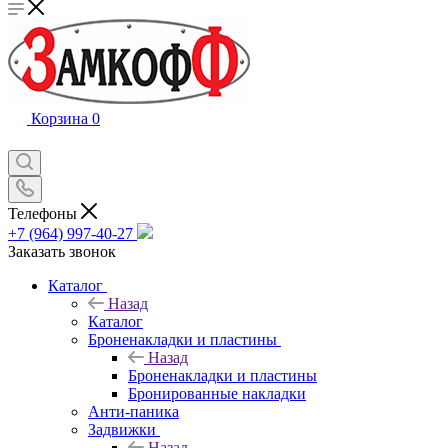
Корзина
0
Телефоны
+7 (964) 997-40-27
Заказать звонок
Каталог
Назад
Каталог
Броненакладки и пластины
Назад
Броненакладки и пластины
Бронированные накладки
Анти-паника
Задвижки
Назад