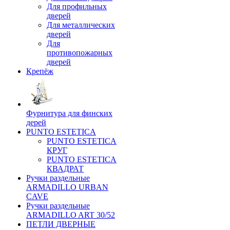
Для профильных
дверей
Для металлических
дверей
Для
противопожарных
дверей
Крепёж
Фурнитура для финских
дерей
PUNTO ESTETICA
PUNTO ESTETICA
КРУГ
PUNTO ESTETICA
КВАДРАТ
Ручки раздельные
ARMADILLO URBAN
CAVE
Ручки раздельные
ARMADILLO ART 30/52
ПЕТЛИ ДВЕРНЫЕ