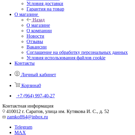
Условия доставки
Гарантия на товар
О магазине
Назад
О магазине
О компании
Новости
Отзывы
Вакансии
Соглашение на обработку персональных данных
Условия использования файлов cookie
Контакты
Личный кабинет
Корзина
0
+7 (964) 997-40-27
Контактная информация
410012 г. Саратов, улица им. Кутякова И. С., д. 52
zamkoff64@inbox.ru
Telegram
MAX