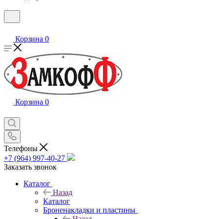
Корзина
0
Корзина
0
Телефоны
+7 (964) 997-40-27
Заказать звонок
Каталог
Назад
Каталог
Броненакладки и пластины
Назад