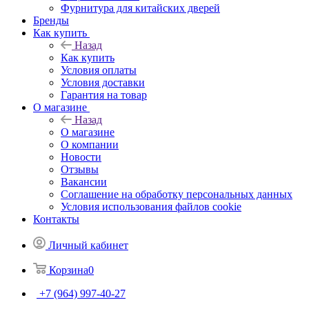
Фурнитура для китайских дверей
Бренды
Как купить
Назад
Как купить
Условия оплаты
Условия доставки
Гарантия на товар
О магазине
Назад
О магазине
О компании
Новости
Отзывы
Вакансии
Соглашение на обработку персональных данных
Условия использования файлов cookie
Контакты
Личный кабинет
Корзина
0
+7 (964) 997-40-27