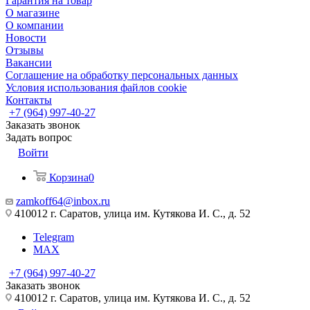
Гарантия на товар
О магазине
О компании
Новости
Отзывы
Вакансии
Соглашение на обработку персональных данных
Условия использования файлов cookie
Контакты
+7 (964) 997-40-27
Заказать звонок
Задать вопрос
Войти
Корзина
0
zamkoff64@inbox.ru
410012 г. Саратов, улица им. Кутякова И. С., д. 52
Telegram
MAX
+7 (964) 997-40-27
Заказать звонок
410012 г. Саратов, улица им. Кутякова И. С., д. 52