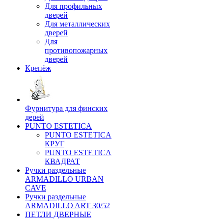
Для профильных
дверей
Для металлических
дверей
Для
противопожарных
дверей
Крепёж
Фурнитура для финских
дерей
PUNTO ESTETICA
PUNTO ESTETICA
КРУГ
PUNTO ESTETICA
КВАДРАТ
Ручки раздельные
ARMADILLO URBAN
CAVE
Ручки раздельные
ARMADILLO ART 30/52
ПЕТЛИ ДВЕРНЫЕ