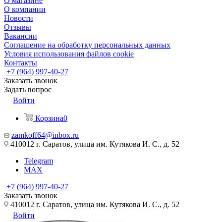
О магазине
О компании
Новости
Отзывы
Вакансии
Соглашение на обработку персональных данных
Условия использования файлов cookie
Контакты
+7 (964) 997-40-27
Заказать звонок
Задать вопрос
Войти
Корзина
0
zamkoff64@inbox.ru
410012 г. Саратов, улица им. Кутякова И. С., д. 52
Telegram
MAX
+7 (964) 997-40-27
Заказать звонок
410012 г. Саратов, улица им. Кутякова И. С., д. 52
Войти