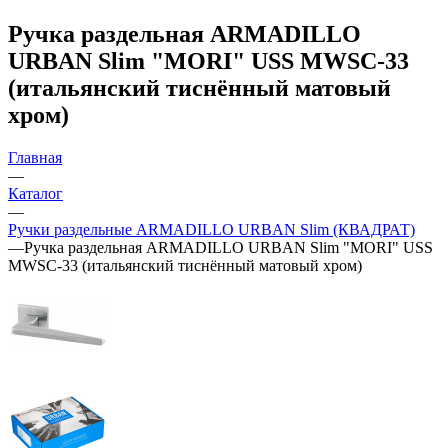
Ручка раздельная ARMADILLO
URBAN Slim "MORI" USS MWSC-33
(итальянский тиснённый матовый
хром)
Главная
—
Каталог
—
Ручки раздельные ARMADILLO URBAN Slim (КВАДРАТ)
—
Ручка раздельная ARMADILLO URBAN Slim "MORI" USS
MWSC-33 (итальянский тиснённый матовый хром)