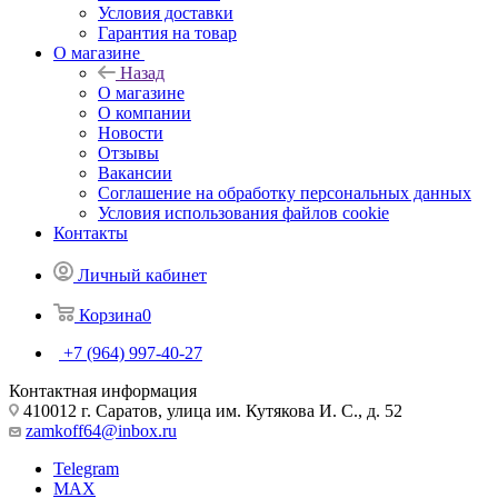
Условия доставки
Гарантия на товар
О магазине
Назад
О магазине
О компании
Новости
Отзывы
Вакансии
Соглашение на обработку персональных данных
Условия использования файлов cookie
Контакты
Личный кабинет
Корзина
0
+7 (964) 997-40-27
Контактная информация
410012 г. Саратов, улица им. Кутякова И. С., д. 52
zamkoff64@inbox.ru
Telegram
MAX