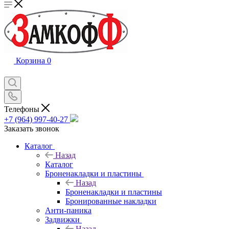
Корзина
0
Телефоны
+7 (964) 997-40-27
Заказать звонок
Каталог
Назад
Каталог
Броненакладки и пластины
Назад
Броненакладки и пластины
Бронированные накладки
Анти-паника
Задвижки
Назад