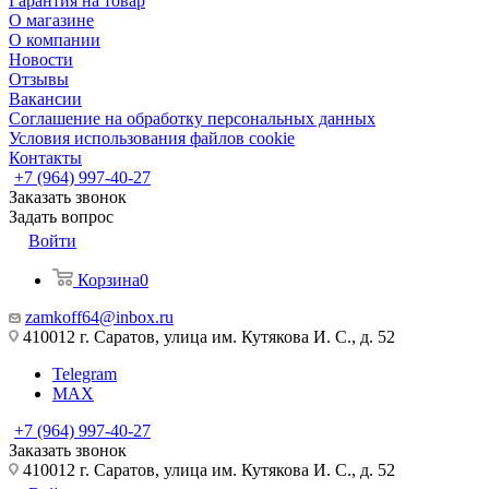
Гарантия на товар
О магазине
О компании
Новости
Отзывы
Вакансии
Соглашение на обработку персональных данных
Условия использования файлов cookie
Контакты
+7 (964) 997-40-27
Заказать звонок
Задать вопрос
Войти
Корзина
0
zamkoff64@inbox.ru
410012 г. Саратов, улица им. Кутякова И. С., д. 52
Telegram
MAX
+7 (964) 997-40-27
Заказать звонок
410012 г. Саратов, улица им. Кутякова И. С., д. 52