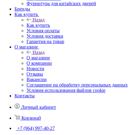
Фурнитура для китайских дверей
Бренды
Как купить
Назад
Как купить
Условия оплаты
Условия доставки
Гарантия на товар
О магазине
Назад
О магазине
О компании
Новости
Отзывы
Вакансии
Соглашение на обработку персональных данных
Условия использования файлов cookie
Контакты
Личный кабинет
Корзина
0
+7 (964) 997-40-27