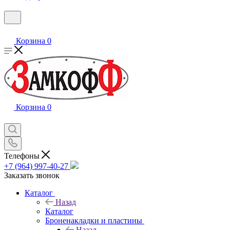
Корзина
0
Корзина
0
Телефоны
+7 (964) 997-40-27
Заказать звонок
Каталог
Назад
Каталог
Броненакладки и пластины
Назад