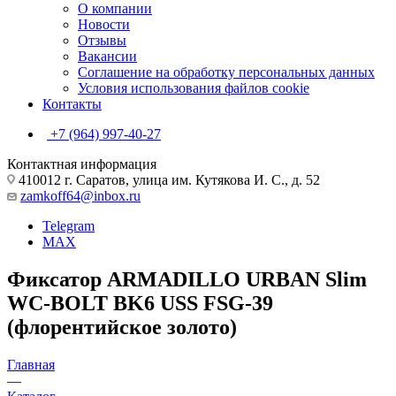
О компании
Новости
Отзывы
Вакансии
Соглашение на обработку персональных данных
Условия использования файлов cookie
Контакты
+7 (964) 997-40-27
Контактная информация
410012 г. Саратов, улица им. Кутякова И. С., д. 52
zamkoff64@inbox.ru
Telegram
MAX
Фиксатор ARMADILLO URBAN Slim
WC-BOLT BK6 USS FSG-39
(флорентийское золото)
Главная
—