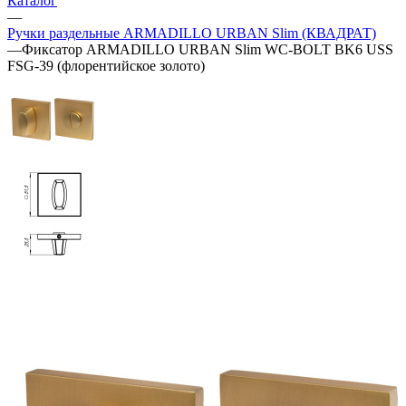
Каталог
—
Ручки раздельные ARMADILLO URBAN Slim (КВАДРАТ)
—
Фиксатор ARMADILLO URBAN Slim WC-BOLT BK6 USS
FSG-39 (флорентийское золото)