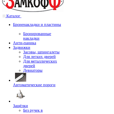
Каталог
Броненакладки и пластины
Бронированные
накладки
Анти-паника
Задвижки
Засовы, шпингалеты
Для легких дверей
Для металлических
дверей
Девиаторы
Автоматические пороги
Защёлки
Без ручек в