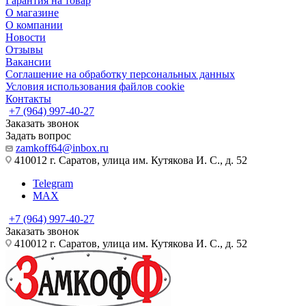
Гарантия на товар
О магазине
О компании
Новости
Отзывы
Вакансии
Соглашение на обработку персональных данных
Условия использования файлов cookie
Контакты
+7 (964) 997-40-27
Заказать звонок
Задать вопрос
zamkoff64@inbox.ru
410012 г. Саратов, улица им. Кутякова И. С., д. 52
Telegram
MAX
+7 (964) 997-40-27
Заказать звонок
410012 г. Саратов, улица им. Кутякова И. С., д. 52