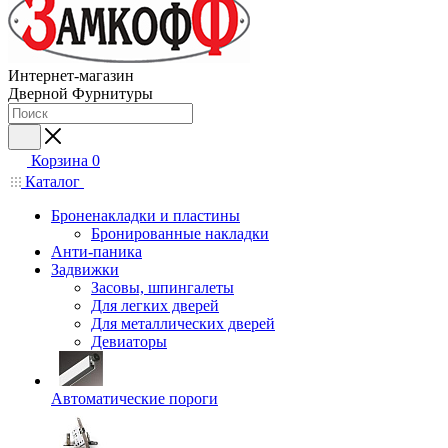
Интернет-магазин
Дверной Фурнитуры
Корзина
0
Каталог
Броненакладки и пластины
Бронированные накладки
Анти-паника
Задвижки
Засовы, шпингалеты
Для легких дверей
Для металлических дверей
Девиаторы
Автоматические пороги