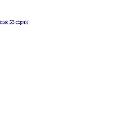
ные 53 серии