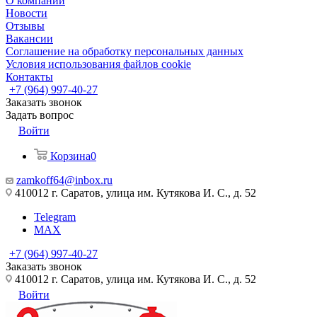
О компании
Новости
Отзывы
Вакансии
Соглашение на обработку персональных данных
Условия использования файлов cookie
Контакты
+7 (964) 997-40-27
Заказать звонок
Задать вопрос
Войти
Корзина
0
zamkoff64@inbox.ru
410012 г. Саратов, улица им. Кутякова И. С., д. 52
Telegram
MAX
+7 (964) 997-40-27
Заказать звонок
410012 г. Саратов, улица им. Кутякова И. С., д. 52
Войти