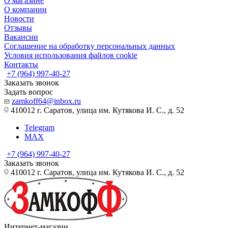
О магазине
О компании
Новости
Отзывы
Вакансии
Соглашение на обработку персональных данных
Условия использования файлов cookie
Контакты
+7 (964) 997-40-27
Заказать звонок
Задать вопрос
zamkoff64@inbox.ru
410012 г. Саратов, улица им. Кутякова И. С., д. 52
Telegram
MAX
+7 (964) 997-40-27
Заказать звонок
410012 г. Саратов, улица им. Кутякова И. С., д. 52
Интернет-магазин