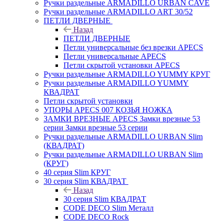
Ручки раздельные ARMADILLO URBAN CAVE
Ручки раздельные ARMADILLO ART 30/52
ПЕТЛИ ДВЕРНЫЕ
Назад
ПЕТЛИ ДВЕРНЫЕ
Петли универсальные без врезки APECS
Петли универсальные APECS
Петли скрытой установки APECS
Ручки раздельные ARMADILLO YUMMY КРУГ
Ручки раздельные ARMADILLO YUMMY
КВАДРАТ
Петли скрытой установки
УПОРЫ APECS 007 КОЗЬЯ НОЖКА
ЗАМКИ ВРЕЗНЫЕ APECS Замки врезные 53
серии Замки врезные 53 серии
Ручки раздельные ARMADILLO URBAN Slim
(КВАДРАТ)
Ручки раздельные ARMADILLO URBAN Slim
(КРУГ)
40 серия Slim КРУГ
30 серия Slim КВАДРАТ
Назад
30 серия Slim КВАДРАТ
CODE DECO Slim Металл
CODE DECO Rock