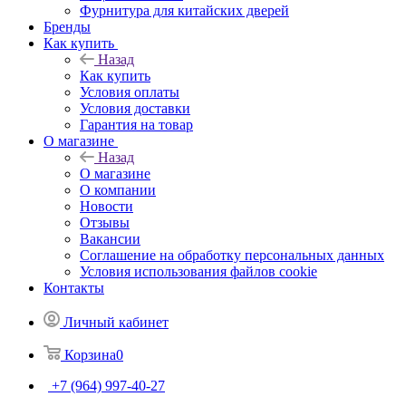
Фурнитура для китайских дверей
Бренды
Как купить
Назад
Как купить
Условия оплаты
Условия доставки
Гарантия на товар
О магазине
Назад
О магазине
О компании
Новости
Отзывы
Вакансии
Соглашение на обработку персональных данных
Условия использования файлов cookie
Контакты
Личный кабинет
Корзина
0
+7 (964) 997-40-27