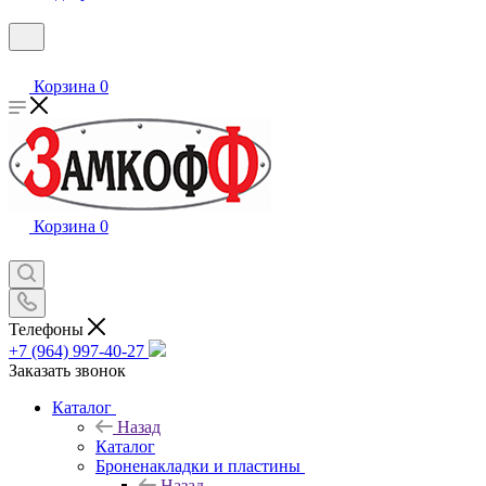
Корзина
0
Корзина
0
Телефоны
+7 (964) 997-40-27
Заказать звонок
Каталог
Назад
Каталог
Броненакладки и пластины
Назад