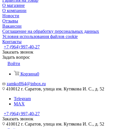
Гарантия на товар
О магазине
О компании
Новости
Отзывы
Вакансии
Соглашение на обработку персональных данных
Условия использования файлов cookie
Контакты
+7 (964) 997-40-27
Заказать звонок
Задать вопрос
Войти
Корзина
0
zamkoff64@inbox.ru
410012 г. Саратов, улица им. Кутякова И. С., д. 52
Telegram
MAX
+7 (964) 997-40-27
Заказать звонок
410012 г. Саратов, улица им. Кутякова И. С., д. 52