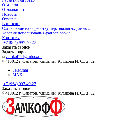
Гарантия на товар
О магазине
О компании
Новости
Отзывы
Вакансии
Соглашение на обработку персональных данных
Условия использования файлов cookie
Контакты
+7 (964) 997-40-27
Заказать звонок
Задать вопрос
zamkoff64@inbox.ru
410012 г. Саратов, улица им. Кутякова И. С., д. 52
Telegram
MAX
+7 (964) 997-40-27
Заказать звонок
410012 г. Саратов, улица им. Кутякова И. С., д. 52