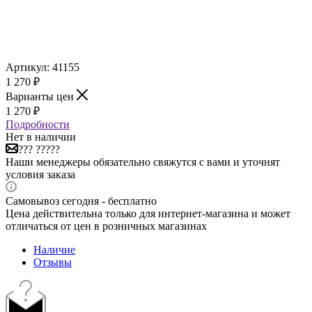
Артикул:
41155
1 270
₽
Варианты цен
1 270
₽
Подробности
Нет в наличии
??? ?????
Наши менеджеры обязательно свяжутся с вами и уточнят
условия заказа
Самовывоз сегодня - бесплатно
Цена действительна только для интернет-магазина и может
отличаться от цен в розничных магазинах
Наличие
Отзывы