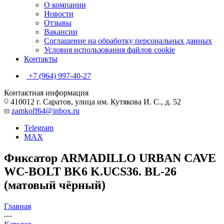
О компании
Новости
Отзывы
Вакансии
Соглашение на обработку персональных данных
Условия использования файлов cookie
Контакты
+7 (964) 997-40-27
Контактная информация
410012 г. Саратов, улица им. Кутякова И. С., д. 52
zamkoff64@inbox.ru
Telegram
MAX
Фиксатор ARMADILLO URBAN CAVE
WC-BOLT BK6 K.UCS36. BL-26
(матовый чёрный)
Главная
—