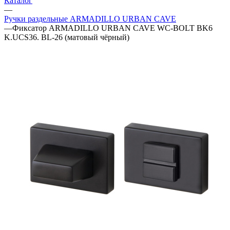
Каталог
—
Ручки раздельные ARMADILLO URBAN CAVE
—
Фиксатор ARMADILLO URBAN CAVE WC-BOLT BK6
K.UCS36. BL-26 (матовый чёрный)