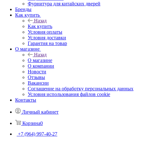
Фурнитура для китайских дверей
Бренды
Как купить
Назад
Как купить
Условия оплаты
Условия доставки
Гарантия на товар
О магазине
Назад
О магазине
О компании
Новости
Отзывы
Вакансии
Соглашение на обработку персональных данных
Условия использования файлов cookie
Контакты
Личный кабинет
Корзина
0
+7 (964) 997-40-27