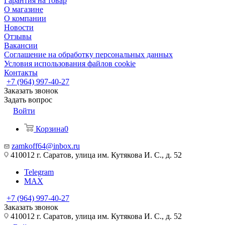
Гарантия на товар
О магазине
О компании
Новости
Отзывы
Вакансии
Соглашение на обработку персональных данных
Условия использования файлов cookie
Контакты
+7 (964) 997-40-27
Заказать звонок
Задать вопрос
Войти
Корзина
0
zamkoff64@inbox.ru
410012 г. Саратов, улица им. Кутякова И. С., д. 52
Telegram
MAX
+7 (964) 997-40-27
Заказать звонок
410012 г. Саратов, улица им. Кутякова И. С., д. 52