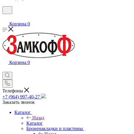
Корзина
0
Корзина
0
Телефоны
+7 (964) 997-40-27
Заказать звонок
Каталог
Назад
Каталог
Броненакладки и пластины
Назад