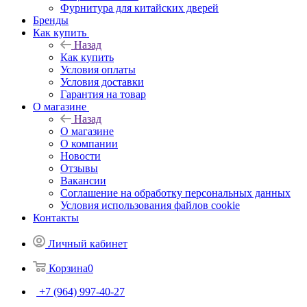
Фурнитура для китайских дверей
Бренды
Как купить
Назад
Как купить
Условия оплаты
Условия доставки
Гарантия на товар
О магазине
Назад
О магазине
О компании
Новости
Отзывы
Вакансии
Соглашение на обработку персональных данных
Условия использования файлов cookie
Контакты
Личный кабинет
Корзина
0
+7 (964) 997-40-27