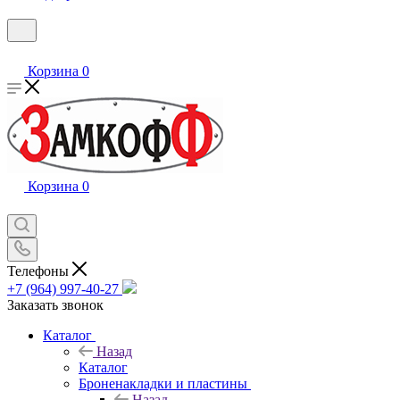
Корзина
0
Корзина
0
Телефоны
+7 (964) 997-40-27
Заказать звонок
Каталог
Назад
Каталог
Броненакладки и пластины
Назад