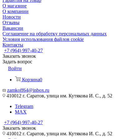
Гарантия на товар
О магазине
О компании
Новости
Отзывы
Вакансии
Соглашение на обработку персональных данных
Условия использования файлов cookie
Контакты
+7 (964) 997-40-27
Заказать звонок
Задать вопрос
Войти
Корзина
0
zamkoff64@inbox.ru
410012 г. Саратов, улица им. Кутякова И. С., д. 52
Telegram
MAX
+7 (964) 997-40-27
Заказать звонок
410012 г. Саратов, улица им. Кутякова И. С., д. 52