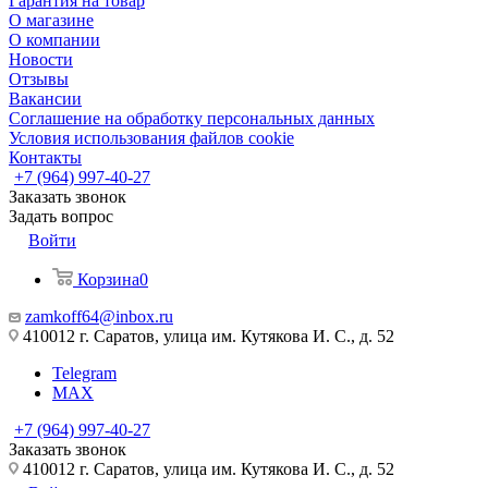
Гарантия на товар
О магазине
О компании
Новости
Отзывы
Вакансии
Соглашение на обработку персональных данных
Условия использования файлов cookie
Контакты
+7 (964) 997-40-27
Заказать звонок
Задать вопрос
Войти
Корзина
0
zamkoff64@inbox.ru
410012 г. Саратов, улица им. Кутякова И. С., д. 52
Telegram
MAX
+7 (964) 997-40-27
Заказать звонок
410012 г. Саратов, улица им. Кутякова И. С., д. 52