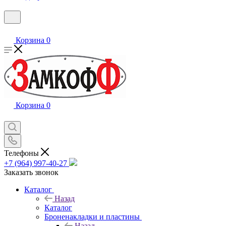
Корзина
0
Корзина
0
Телефоны
+7 (964) 997-40-27
Заказать звонок
Каталог
Назад
Каталог
Броненакладки и пластины
Назад