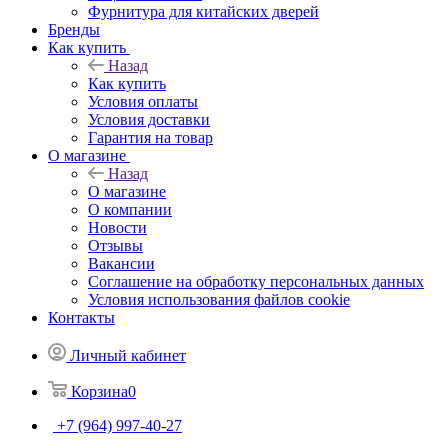
Фурнитура для китайских дверей
Бренды
Как купить
Назад
Как купить
Условия оплаты
Условия доставки
Гарантия на товар
О магазине
Назад
О магазине
О компании
Новости
Отзывы
Вакансии
Соглашение на обработку персональных данных
Условия использования файлов cookie
Контакты
Личный кабинет
Корзина
0
+7 (964) 997-40-27