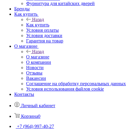
Фурнитура для китайских дверей
Бренды
Как купить
Назад
Как купить
Условия оплаты
Условия доставки
Гарантия на товар
О магазине
Назад
О магазине
О компании
Новости
Отзывы
Вакансии
Соглашение на обработку персональных данных
Условия использования файлов cookie
Контакты
Личный кабинет
Корзина
0
+7 (964) 997-40-27