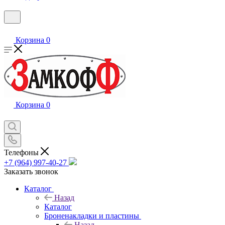
Корзина
0
Корзина
0
Телефоны
+7 (964) 997-40-27
Заказать звонок
Каталог
Назад
Каталог
Броненакладки и пластины
Назад