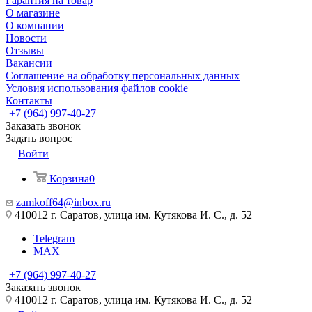
Гарантия на товар
О магазине
О компании
Новости
Отзывы
Вакансии
Соглашение на обработку персональных данных
Условия использования файлов cookie
Контакты
+7 (964) 997-40-27
Заказать звонок
Задать вопрос
Войти
Корзина
0
zamkoff64@inbox.ru
410012 г. Саратов, улица им. Кутякова И. С., д. 52
Telegram
MAX
+7 (964) 997-40-27
Заказать звонок
410012 г. Саратов, улица им. Кутякова И. С., д. 52