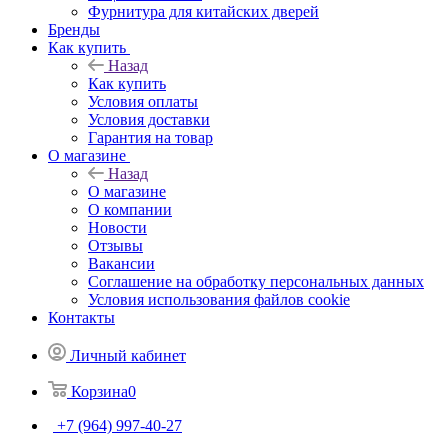
Фурнитура для китайских дверей
Бренды
Как купить
Назад
Как купить
Условия оплаты
Условия доставки
Гарантия на товар
О магазине
Назад
О магазине
О компании
Новости
Отзывы
Вакансии
Соглашение на обработку персональных данных
Условия использования файлов cookie
Контакты
Личный кабинет
Корзина
0
+7 (964) 997-40-27