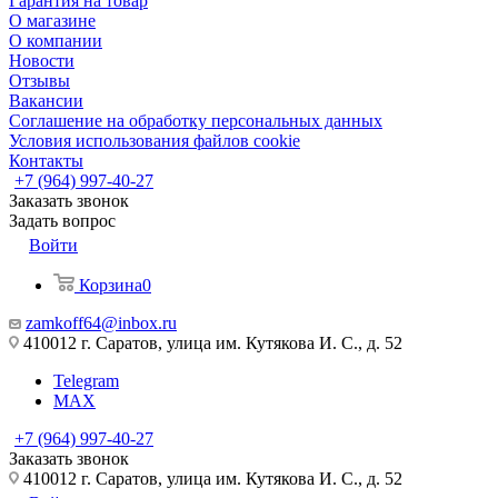
Гарантия на товар
О магазине
О компании
Новости
Отзывы
Вакансии
Соглашение на обработку персональных данных
Условия использования файлов cookie
Контакты
+7 (964) 997-40-27
Заказать звонок
Задать вопрос
Войти
Корзина
0
zamkoff64@inbox.ru
410012 г. Саратов, улица им. Кутякова И. С., д. 52
Telegram
MAX
+7 (964) 997-40-27
Заказать звонок
410012 г. Саратов, улица им. Кутякова И. С., д. 52