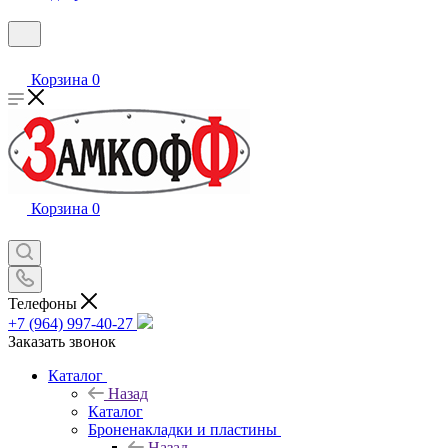
Корзина
0
Корзина
0
Телефоны
+7 (964) 997-40-27
Заказать звонок
Каталог
Назад
Каталог
Броненакладки и пластины
Назад