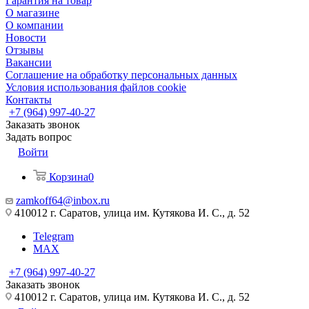
Гарантия на товар
О магазине
О компании
Новости
Отзывы
Вакансии
Соглашение на обработку персональных данных
Условия использования файлов cookie
Контакты
+7 (964) 997-40-27
Заказать звонок
Задать вопрос
Войти
Корзина
0
zamkoff64@inbox.ru
410012 г. Саратов, улица им. Кутякова И. С., д. 52
Telegram
MAX
+7 (964) 997-40-27
Заказать звонок
410012 г. Саратов, улица им. Кутякова И. С., д. 52