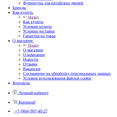
Фурнитура для китайских дверей
Бренды
Как купить
Назад
Как купить
Условия оплаты
Условия доставки
Гарантия на товар
О магазине
Назад
О магазине
О компании
Новости
Отзывы
Вакансии
Соглашение на обработку персональных данных
Условия использования файлов cookie
Контакты
Личный кабинет
Корзина
0
+7 (964) 997-40-27