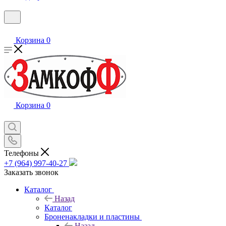
Корзина
0
Корзина
0
Телефоны
+7 (964) 997-40-27
Заказать звонок
Каталог
Назад
Каталог
Броненакладки и пластины
Назад