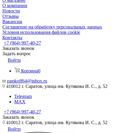
О магазине
О компании
Новости
Отзывы
Вакансии
Соглашение на обработку персональных данных
Условия использования файлов cookie
Контакты
+7 (964) 997-40-27
Заказать звонок
Задать вопрос
Войти
Корзина
0
zamkoff64@inbox.ru
410012 г. Саратов, улица им. Кутякова И. С., д. 52
Telegram
MAX
+7 (964) 997-40-27
Заказать звонок
410012 г. Саратов, улица им. Кутякова И. С., д. 52
Войти