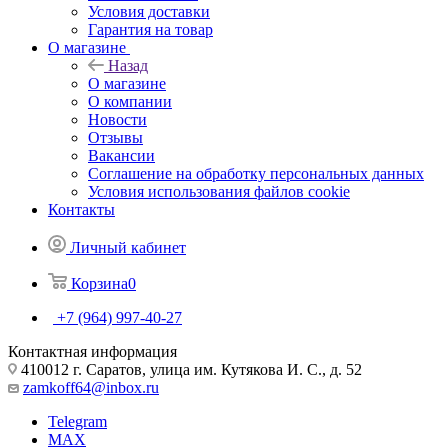
Условия доставки
Гарантия на товар
О магазине
Назад
О магазине
О компании
Новости
Отзывы
Вакансии
Соглашение на обработку персональных данных
Условия использования файлов cookie
Контакты
Личный кабинет
Корзина
0
+7 (964) 997-40-27
Контактная информация
410012 г. Саратов, улица им. Кутякова И. С., д. 52
zamkoff64@inbox.ru
Telegram
MAX