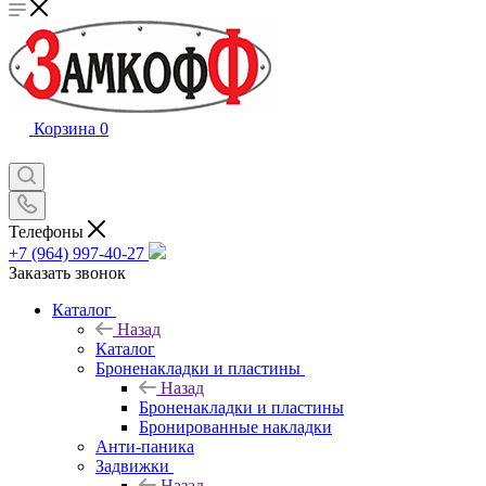
Корзина
0
Телефоны
+7 (964) 997-40-27
Заказать звонок
Каталог
Назад
Каталог
Броненакладки и пластины
Назад
Броненакладки и пластины
Бронированные накладки
Анти-паника
Задвижки
Назад