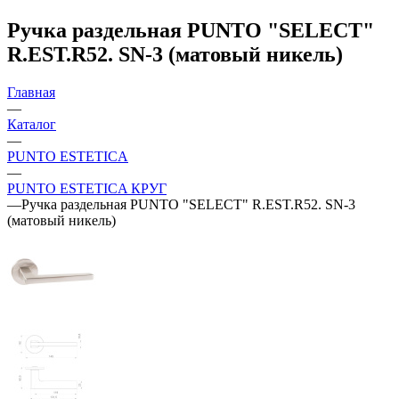
Ручка раздельная PUNTO "SELECT"
R.EST.R52. SN-3 (матовый никель)
Главная
—
Каталог
—
PUNTO ESTETICA
—
PUNTO ESTETICA КРУГ
—
Ручка раздельная PUNTO "SELECT" R.EST.R52. SN-3
(матовый никель)