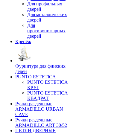
Для профильных
дверей
Для металлических
дверей
Для
противопожарных
дверей
Крепёж
Фурнитура для финских
дерей
PUNTO ESTETICA
PUNTO ESTETICA
КРУГ
PUNTO ESTETICA
КВАДРАТ
Ручки раздельные
ARMADILLO URBAN
CAVE
Ручки раздельные
ARMADILLO ART 30/52
ПЕТЛИ ДВЕРНЫЕ