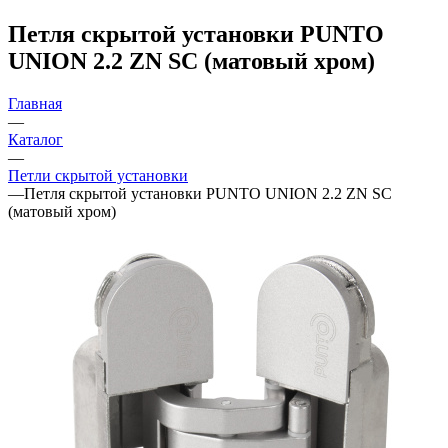
Петля скрытой установки PUNTO
UNION 2.2 ZN SC (матовый хром)
Главная
—
Каталог
—
Петли скрытой установки
—
Петля скрытой установки PUNTO UNION 2.2 ZN SC
(матовый хром)