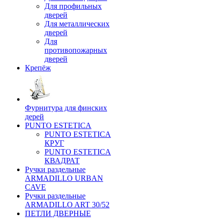
Для профильных
дверей
Для металлических
дверей
Для
противопожарных
дверей
Крепёж
Фурнитура для финских
дерей
PUNTO ESTETICA
PUNTO ESTETICA
КРУГ
PUNTO ESTETICA
КВАДРАТ
Ручки раздельные
ARMADILLO URBAN
CAVE
Ручки раздельные
ARMADILLO ART 30/52
ПЕТЛИ ДВЕРНЫЕ