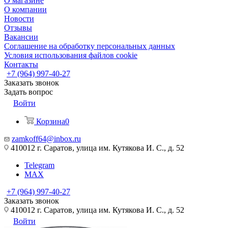
О магазине
О компании
Новости
Отзывы
Вакансии
Соглашение на обработку персональных данных
Условия использования файлов cookie
Контакты
+7 (964) 997-40-27
Заказать звонок
Задать вопрос
Войти
Корзина
0
zamkoff64@inbox.ru
410012 г. Саратов, улица им. Кутякова И. С., д. 52
Telegram
MAX
+7 (964) 997-40-27
Заказать звонок
410012 г. Саратов, улица им. Кутякова И. С., д. 52
Войти