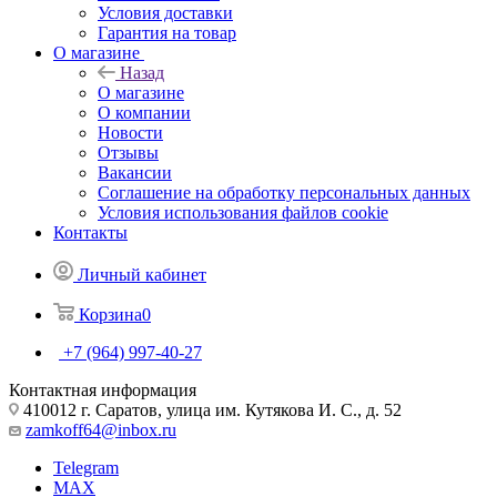
Условия доставки
Гарантия на товар
О магазине
Назад
О магазине
О компании
Новости
Отзывы
Вакансии
Соглашение на обработку персональных данных
Условия использования файлов cookie
Контакты
Личный кабинет
Корзина
0
+7 (964) 997-40-27
Контактная информация
410012 г. Саратов, улица им. Кутякова И. С., д. 52
zamkoff64@inbox.ru
Telegram
MAX