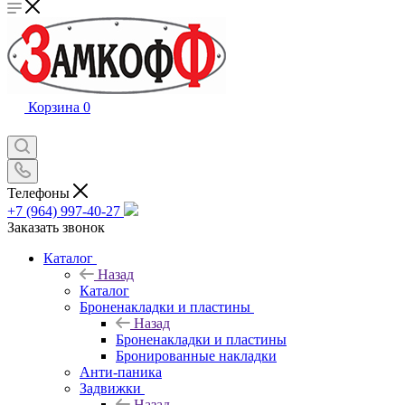
Корзина
0
Телефоны
+7 (964) 997-40-27
Заказать звонок
Каталог
Назад
Каталог
Броненакладки и пластины
Назад
Броненакладки и пластины
Бронированные накладки
Анти-паника
Задвижки
Назад