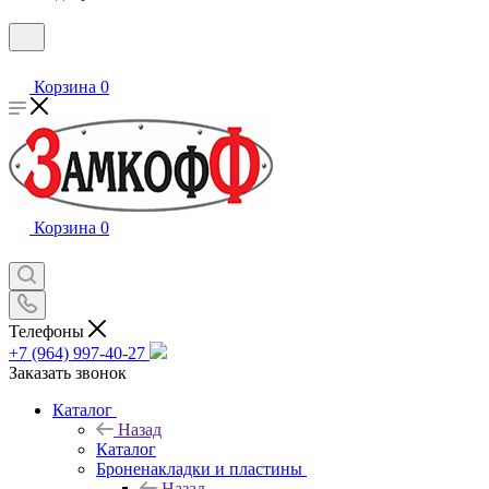
Корзина
0
Корзина
0
Телефоны
+7 (964) 997-40-27
Заказать звонок
Каталог
Назад
Каталог
Броненакладки и пластины
Назад