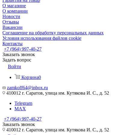
Гарантия на товар
О магазине
О компании
Новости
Отзывы
Вакансии
Соглашение на обработку персональных данных
Условия использования файлов cookie
Контакты
+7 (964) 997-40-27
Заказать звонок
Задать вопрос
Войти
Корзина
0
zamkoff64@inbox.ru
410012 г. Саратов, улица им. Кутякова И. С., д. 52
Telegram
MAX
+7 (964) 997-40-27
Заказать звонок
410012 г. Саратов, улица им. Кутякова И. С., д. 52