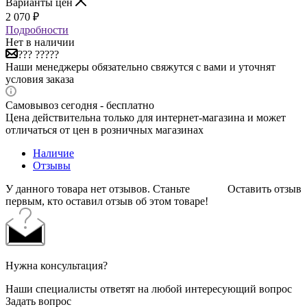
Варианты цен
2 070
₽
Подробности
Нет в наличии
??? ?????
Наши менеджеры обязательно свяжутся с вами и уточнят
условия заказа
Самовывоз сегодня - бесплатно
Цена действительна только для интернет-магазина и может
отличаться от цен в розничных магазинах
Наличие
Отзывы
У данного товара нет отзывов. Станьте
Оставить отзыв
первым, кто оставил отзыв об этом товаре!
Нужна консультация?
Наши специалисты ответят на любой интересующий вопрос
Задать вопрос