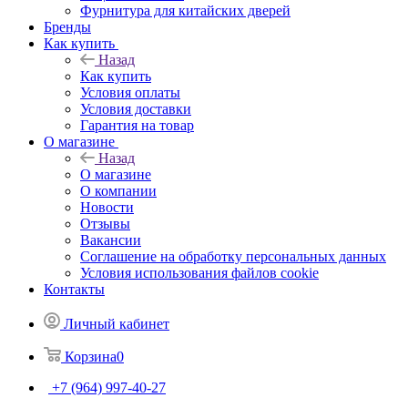
Фурнитура для китайских дверей
Бренды
Как купить
Назад
Как купить
Условия оплаты
Условия доставки
Гарантия на товар
О магазине
Назад
О магазине
О компании
Новости
Отзывы
Вакансии
Соглашение на обработку персональных данных
Условия использования файлов cookie
Контакты
Личный кабинет
Корзина
0
+7 (964) 997-40-27