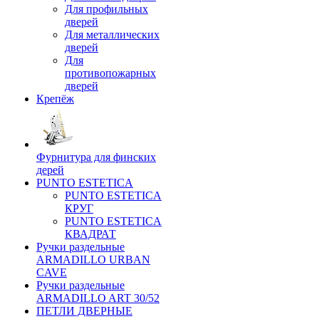
Для профильных
дверей
Для металлических
дверей
Для
противопожарных
дверей
Крепёж
Фурнитура для финских
дерей
PUNTO ESTETICA
PUNTO ESTETICA
КРУГ
PUNTO ESTETICA
КВАДРАТ
Ручки раздельные
ARMADILLO URBAN
CAVE
Ручки раздельные
ARMADILLO ART 30/52
ПЕТЛИ ДВЕРНЫЕ