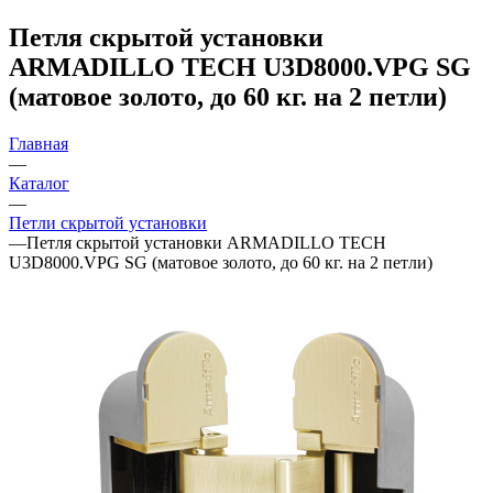
Петля скрытой установки
ARMADILLO TECH U3D8000.VPG SG
(матовое золото, до 60 кг. на 2 петли)
Главная
—
Каталог
—
Петли скрытой установки
—
Петля скрытой установки ARMADILLO TECH
U3D8000.VPG SG (матовое золото, до 60 кг. на 2 петли)