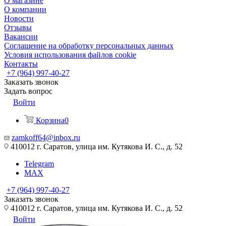
О магазине
О компании
Новости
Отзывы
Вакансии
Соглашение на обработку персональных данных
Условия использования файлов cookie
Контакты
+7 (964) 997-40-27
Заказать звонок
Задать вопрос
Войти
Корзина
0
zamkoff64@inbox.ru
410012 г. Саратов, улица им. Кутякова И. С., д. 52
Telegram
MAX
+7 (964) 997-40-27
Заказать звонок
410012 г. Саратов, улица им. Кутякова И. С., д. 52
Войти