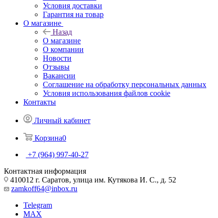
Условия доставки
Гарантия на товар
О магазине
Назад
О магазине
О компании
Новости
Отзывы
Вакансии
Соглашение на обработку персональных данных
Условия использования файлов cookie
Контакты
Личный кабинет
Корзина
0
+7 (964) 997-40-27
Контактная информация
410012 г. Саратов, улица им. Кутякова И. С., д. 52
zamkoff64@inbox.ru
Telegram
MAX