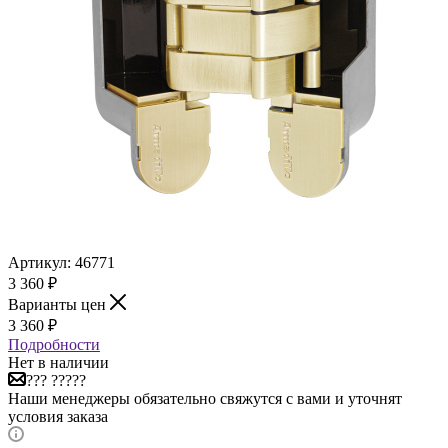
Артикул:
46771
3 360
₽
Варианты цен
3 360
₽
Подробности
Нет в наличии
??? ?????
Наши менеджеры обязательно свяжутся с вами и уточнят
условия заказа