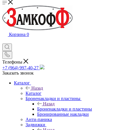
Корзина
0
Телефоны
+7 (964) 997-40-27
Заказать звонок
Каталог
Назад
Каталог
Броненакладки и пластины
Назад
Броненакладки и пластины
Бронированные накладки
Анти-паника
Задвижки
Назад