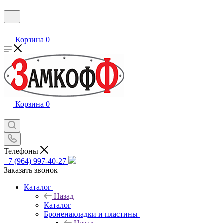
Корзина
0
Корзина
0
Телефоны
+7 (964) 997-40-27
Заказать звонок
Каталог
Назад
Каталог
Броненакладки и пластины
Назад