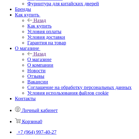
Фурнитура для китайских дверей
Бренды
Как купить
Назад
Как купить
Условия оплаты
Условия доставки
Гарантия на товар
О магазине
Назад
О магазине
О компании
Новости
Отзывы
Вакансии
Соглашение на обработку персональных данных
Условия использования файлов cookie
Контакты
Личный кабинет
Корзина
0
+7 (964) 997-40-27