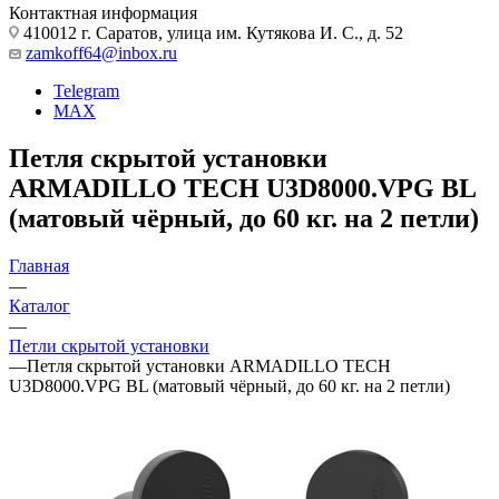
Контактная информация
410012 г. Саратов, улица им. Кутякова И. С., д. 52
zamkoff64@inbox.ru
Telegram
MAX
Петля скрытой установки
ARMADILLO TECH U3D8000.VPG BL
(матовый чёрный, до 60 кг. на 2 петли)
Главная
—
Каталог
—
Петли скрытой установки
—
Петля скрытой установки ARMADILLO TECH
U3D8000.VPG BL (матовый чёрный, до 60 кг. на 2 петли)