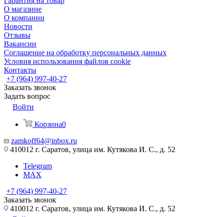
Гарантия на товар
О магазине
О компании
Новости
Отзывы
Вакансии
Соглашение на обработку персональных данных
Условия использования файлов cookie
Контакты
+7 (964) 997-40-27
Заказать звонок
Задать вопрос
Войти
Корзина
0
zamkoff64@inbox.ru
410012 г. Саратов, улица им. Кутякова И. С., д. 52
Telegram
MAX
+7 (964) 997-40-27
Заказать звонок
410012 г. Саратов, улица им. Кутякова И. С., д. 52