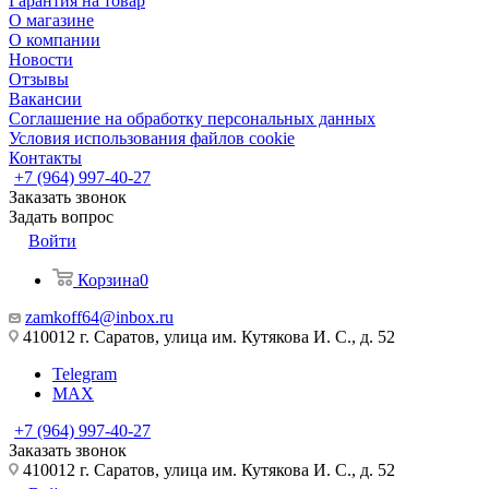
Гарантия на товар
О магазине
О компании
Новости
Отзывы
Вакансии
Соглашение на обработку персональных данных
Условия использования файлов cookie
Контакты
+7 (964) 997-40-27
Заказать звонок
Задать вопрос
Войти
Корзина
0
zamkoff64@inbox.ru
410012 г. Саратов, улица им. Кутякова И. С., д. 52
Telegram
MAX
+7 (964) 997-40-27
Заказать звонок
410012 г. Саратов, улица им. Кутякова И. С., д. 52