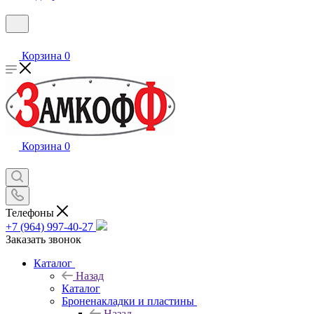
Корзина
0
Корзина
0
Телефоны
+7 (964) 997-40-27
Заказать звонок
Каталог
Назад
Каталог
Броненакладки и пластины
Назад