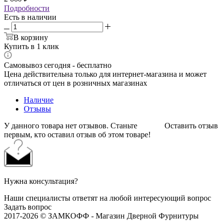
Подробности
Есть в наличии
В корзину
Купить в 1 клик
Самовывоз сегодня - бесплатно
Цена действительна только для интернет-магазина и может
отличаться от цен в розничных магазинах
Наличие
Отзывы
У данного товара нет отзывов. Станьте
Оставить отзыв
первым, кто оставил отзыв об этом товаре!
Нужна консультация?
Наши специалисты ответят на любой интересующий вопрос
Задать вопрос
2017-2026 © ЗАМКОФФ - Магазин Дверной Фурнитуры