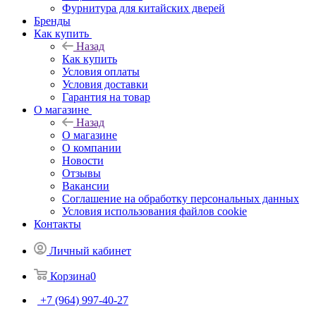
Фурнитура для китайских дверей
Бренды
Как купить
Назад
Как купить
Условия оплаты
Условия доставки
Гарантия на товар
О магазине
Назад
О магазине
О компании
Новости
Отзывы
Вакансии
Соглашение на обработку персональных данных
Условия использования файлов cookie
Контакты
Личный кабинет
Корзина
0
+7 (964) 997-40-27