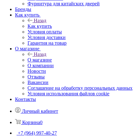
Фурнитура для китайских дверей
Бренды
Как купить
Назад
Как купить
Условия оплаты
Условия доставки
Гарантия на товар
О магазине
Назад
О магазине
О компании
Новости
Отзывы
Вакансии
Соглашение на обработку персональных данных
Условия использования файлов cookie
Контакты
Личный кабинет
Корзина
0
+7 (964) 997-40-27