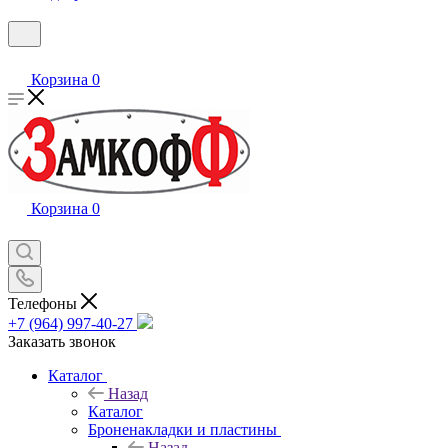
Корзина
0
Корзина
0
Телефоны
+7 (964) 997-40-27
Заказать звонок
Каталог
Назад
Каталог
Броненакладки и пластины
Назад