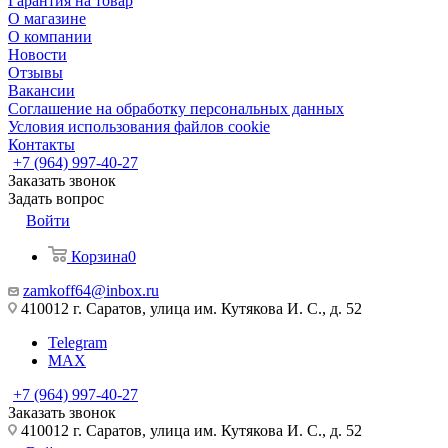
Гарантия на товар
О магазине
О компании
Новости
Отзывы
Вакансии
Соглашение на обработку персональных данных
Условия использования файлов cookie
Контакты
+7 (964) 997-40-27
Заказать звонок
Задать вопрос
Войти
Корзина
0
zamkoff64@inbox.ru
410012 г. Саратов, улица им. Кутякова И. С., д. 52
Telegram
MAX
+7 (964) 997-40-27
Заказать звонок
410012 г. Саратов, улица им. Кутякова И. С., д. 52