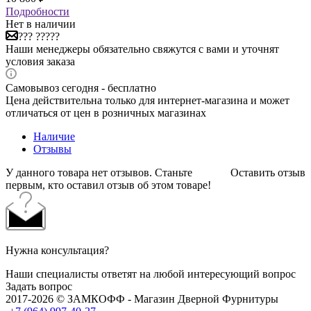
Подробности
Нет в наличии
??? ?????
Наши менеджеры обязательно свяжутся с вами и уточнят
условия заказа
Самовывоз сегодня - бесплатно
Цена действительна только для интернет-магазина и может
отличаться от цен в розничных магазинах
Наличие
Отзывы
У данного товара нет отзывов. Станьте
Оставить отзыв
первым, кто оставил отзыв об этом товаре!
Нужна консультация?
Наши специалисты ответят на любой интересующий вопрос
Задать вопрос
2017-2026 © ЗАМКОФФ - Магазин Дверной Фурнитуры