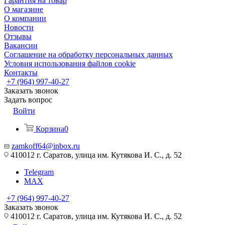
Гарантия на товар
О магазине
О компании
Новости
Отзывы
Вакансии
Соглашение на обработку персональных данных
Условия использования файлов cookie
Контакты
+7 (964) 997-40-27
Заказать звонок
Задать вопрос
Войти
Корзина
0
zamkoff64@inbox.ru
410012 г. Саратов, улица им. Кутякова И. С., д. 52
Telegram
MAX
+7 (964) 997-40-27
Заказать звонок
410012 г. Саратов, улица им. Кутякова И. С., д. 52