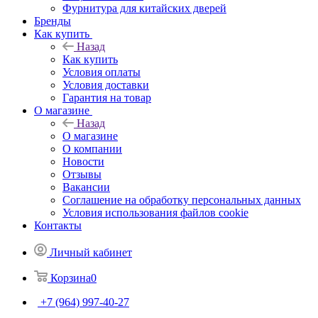
Фурнитура для китайских дверей
Бренды
Как купить
Назад
Как купить
Условия оплаты
Условия доставки
Гарантия на товар
О магазине
Назад
О магазине
О компании
Новости
Отзывы
Вакансии
Соглашение на обработку персональных данных
Условия использования файлов cookie
Контакты
Личный кабинет
Корзина
0
+7 (964) 997-40-27