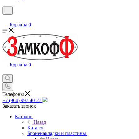
Корзина
0
Корзина
0
Телефоны
+7 (964) 997-40-27
Заказать звонок
Каталог
Назад
Каталог
Броненакладки и пластины
Назад