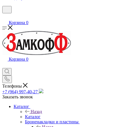
Корзина
0
Корзина
0
Телефоны
+7 (964) 997-40-27
Заказать звонок
Каталог
Назад
Каталог
Броненакладки и пластины
Назад