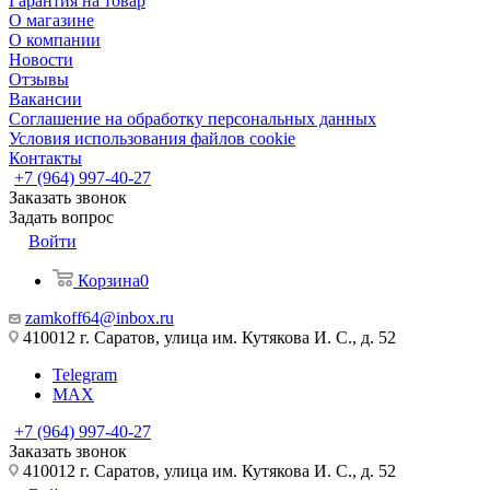
Гарантия на товар
О магазине
О компании
Новости
Отзывы
Вакансии
Соглашение на обработку персональных данных
Условия использования файлов cookie
Контакты
+7 (964) 997-40-27
Заказать звонок
Задать вопрос
Войти
Корзина
0
zamkoff64@inbox.ru
410012 г. Саратов, улица им. Кутякова И. С., д. 52
Telegram
MAX
+7 (964) 997-40-27
Заказать звонок
410012 г. Саратов, улица им. Кутякова И. С., д. 52