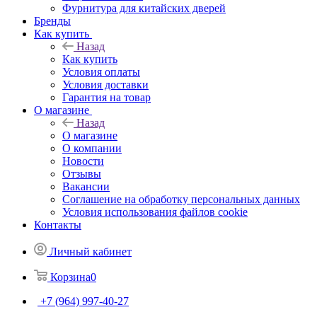
Фурнитура для китайских дверей
Бренды
Как купить
Назад
Как купить
Условия оплаты
Условия доставки
Гарантия на товар
О магазине
Назад
О магазине
О компании
Новости
Отзывы
Вакансии
Соглашение на обработку персональных данных
Условия использования файлов cookie
Контакты
Личный кабинет
Корзина
0
+7 (964) 997-40-27