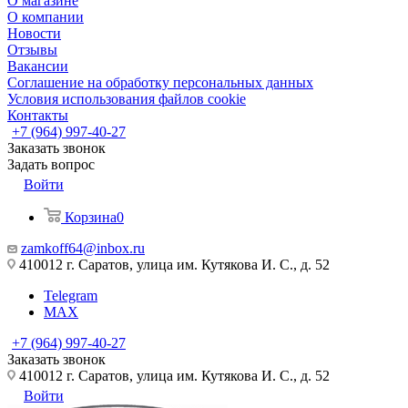
О магазине
О компании
Новости
Отзывы
Вакансии
Соглашение на обработку персональных данных
Условия использования файлов cookie
Контакты
+7 (964) 997-40-27
Заказать звонок
Задать вопрос
Войти
Корзина
0
zamkoff64@inbox.ru
410012 г. Саратов, улица им. Кутякова И. С., д. 52
Telegram
MAX
+7 (964) 997-40-27
Заказать звонок
410012 г. Саратов, улица им. Кутякова И. С., д. 52
Войти