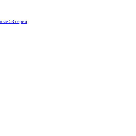
ные 53 серии