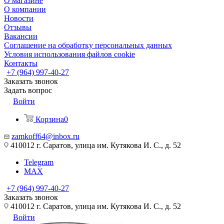
О магазине
О компании
Новости
Отзывы
Вакансии
Соглашение на обработку персональных данных
Условия использования файлов cookie
Контакты
+7 (964) 997-40-27
Заказать звонок
Задать вопрос
Войти
Корзина
0
zamkoff64@inbox.ru
410012 г. Саратов, улица им. Кутякова И. С., д. 52
Telegram
MAX
+7 (964) 997-40-27
Заказать звонок
410012 г. Саратов, улица им. Кутякова И. С., д. 52
Войти