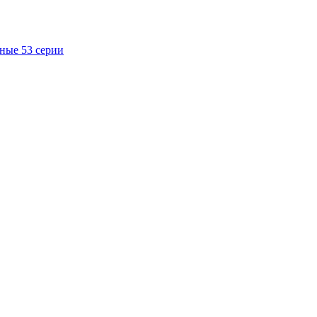
ные 53 серии