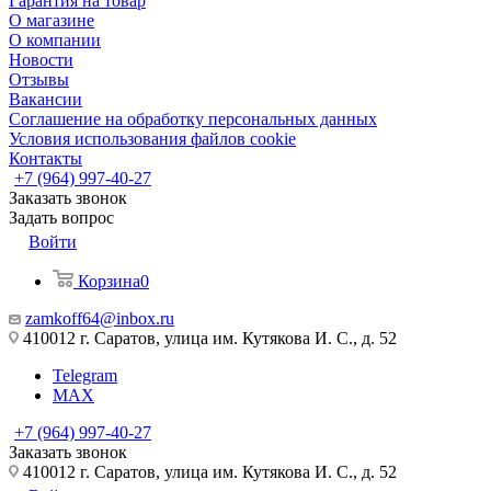
Гарантия на товар
О магазине
О компании
Новости
Отзывы
Вакансии
Соглашение на обработку персональных данных
Условия использования файлов cookie
Контакты
+7 (964) 997-40-27
Заказать звонок
Задать вопрос
Войти
Корзина
0
zamkoff64@inbox.ru
410012 г. Саратов, улица им. Кутякова И. С., д. 52
Telegram
MAX
+7 (964) 997-40-27
Заказать звонок
410012 г. Саратов, улица им. Кутякова И. С., д. 52