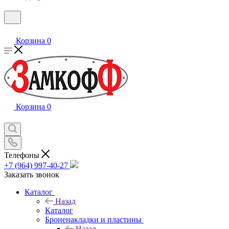
Корзина
0
Корзина
0
Телефоны
+7 (964) 997-40-27
Заказать звонок
Каталог
Назад
Каталог
Броненакладки и пластины
Назад