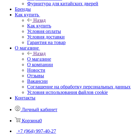
Фурнитура для китайских дверей
Бренды
Как купить
Назад
Как купить
Условия оплаты
Условия доставки
Гарантия на товар
О магазине
Назад
О магазине
О компании
Новости
Отзывы
Вакансии
Соглашение на обработку персональных данных
Условия использования файлов cookie
Контакты
Личный кабинет
Корзина
0
+7 (964) 997-40-27